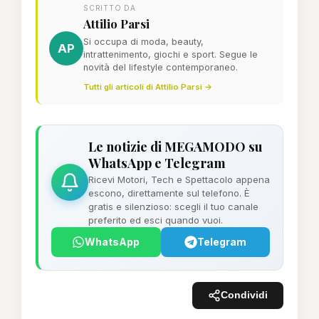
SCRITTO DA
Attilio Parsi
Si occupa di moda, beauty,
AP
intrattenimento, giochi e sport. Segue le
novità del lifestyle contemporaneo.
Tutti gli articoli di Attilio Parsi →
Le notizie di MEGAMODO su
WhatsApp e Telegram
Ricevi Motori, Tech e Spettacolo appena
escono, direttamente sul telefono. È
gratis e silenzioso: scegli il tuo canale
preferito ed esci quando vuoi.
WhatsApp
Telegram
Condividi