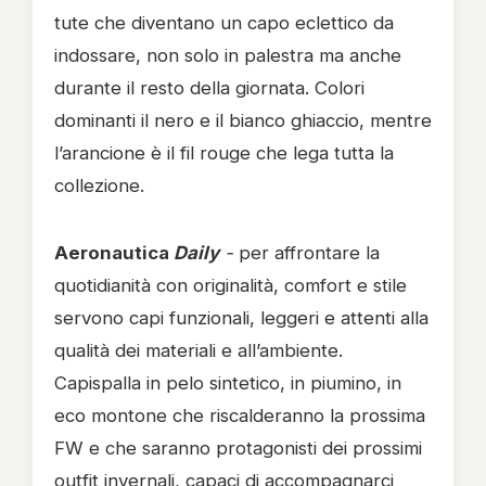
tute che diventano un capo eclettico da
indossare, non solo in palestra ma anche
durante il resto della giornata. Colori
dominanti il nero e il bianco ghiaccio, mentre
l’arancione è il fil rouge che lega tutta la
collezione.
Aeronautica
Daily
-
per affrontare la
quotidianità con originalità, comfort e stile
servono capi funzionali, leggeri e attenti alla
qualità dei materiali e all’ambiente.
Capispalla in pelo sintetico, in piumino, in
eco montone che riscalderanno la prossima
FW e che saranno protagonisti dei prossimi
outfit invernali, capaci di accompagnarci