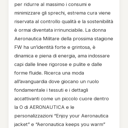
per ridurre al massimo i consumi e
minimizzare gli sprechi, estrema cura viene
riservata al controllo qualità e la sostenibilità
è ormai diventata irrinunciabile. La donna
Aeronautica Militare della prossima stagione
FW ha un’identità forte e grintosa, è
dinamica e piena di energia, ama indossare
capi dalle linee rigorose e pulite e dalle
forme fluide. Ricerca una moda
all’avanguardia dove giocano un ruolo
fondamentale i tessuti e i dettagli
accattivanti come un piccolo cuore dentro
la O di AERONAUTICA e le
personalizzazioni “Enjoy your Aeronautica
jacket” e “Aeronautica keeps you warm”