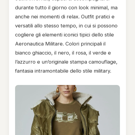
durante tutto il giorno con look minimal, ma
anche nei momenti di relax. Outfit pratici e
versatili allo stesso tempo, in cui si possono
cogliere gli elementi iconici tipici dello stile
Aeronautica Militare. Colori principali il
bianco ghiaccio, il nero, il rosa, il verde e
l’azzurro e un’originale stampa camouflage,
fantasia intramontabile dello stile military.