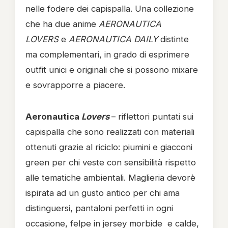
nelle fodere dei capispalla. Una collezione
che ha due anime
AERONAUTICA
LOVERS
e
AERONAUTICA DAILY
distinte
ma complementari, in grado di esprimere
outfit unici e originali che si possono mixare
e sovrapporre a piacere.
Aeronautica
Lovers
– riflettori puntati sui
capispalla che sono realizzati con materiali
ottenuti grazie al riciclo: piumini e giacconi
green per chi veste con sensibilità rispetto
alle tematiche ambientali. Maglieria devorè
ispirata ad un gusto antico per chi ama
distinguersi, pantaloni perfetti in ogni
occasione, felpe in jersey morbide e calde,