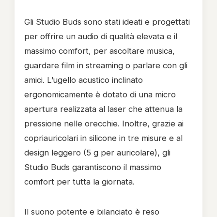
Gli Studio Buds sono stati ideati e progettati
per offrire un audio di qualità elevata e il
massimo comfort, per ascoltare musica,
guardare film in streaming o parlare con gli
amici. L’ugello acustico inclinato
ergonomicamente è dotato di una micro
apertura realizzata al laser che attenua la
pressione nelle orecchie. Inoltre, grazie ai
copriauricolari in silicone in tre misure e al
design leggero (5 g per auricolare), gli
Studio Buds garantiscono il massimo
comfort per tutta la giornata.
Il suono potente e bilanciato è reso