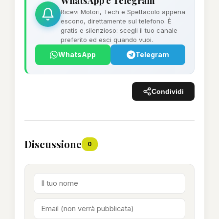
WhatsApp e Telegram
Ricevi Motori, Tech e Spettacolo appena
escono, direttamente sul telefono. È
gratis e silenzioso: scegli il tuo canale
preferito ed esci quando vuoi.
WhatsApp
Telegram
Condividi
Discussione
0