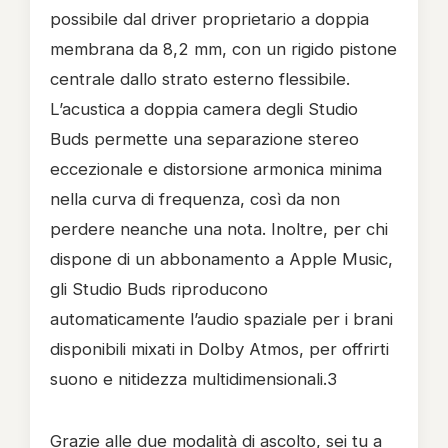
possibile dal driver proprietario a doppia
membrana da 8,2 mm, con un rigido pistone
centrale dallo strato esterno flessibile.
L’acustica a doppia camera degli Studio
Buds permette una separazione stereo
eccezionale e distorsione armonica minima
nella curva di frequenza, così da non
perdere neanche una nota. Inoltre, per chi
dispone di un abbonamento a Apple Music,
gli Studio Buds riproducono
automaticamente l’audio spaziale per i brani
disponibili mixati in Dolby Atmos, per offrirti
suono e nitidezza multidimensionali.3
Grazie alle due modalità di ascolto, sei tu a