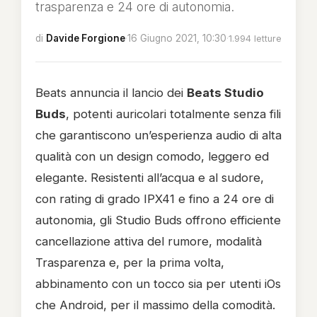
trasparenza e 24 ore di autonomia.
di
Davide Forgione
·
16 Giugno 2021, 10:30
·
1.994 letture
Beats annuncia il lancio dei
Beats Studio
Buds
, potenti auricolari totalmente senza fili
che garantiscono un’esperienza audio di alta
qualità con un design comodo, leggero ed
elegante. Resistenti all’acqua e al sudore,
con rating di grado IPX41 e fino a 24 ore di
autonomia, gli Studio Buds offrono efficiente
cancellazione attiva del rumore, modalità
Trasparenza e, per la prima volta,
abbinamento con un tocco sia per utenti iOs
che Android, per il massimo della comodità.