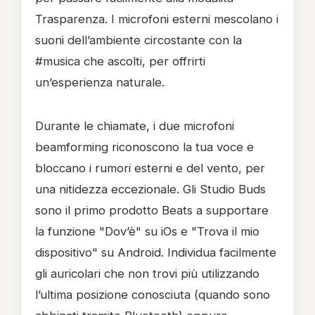
Trasparenza. I microfoni esterni mescolano i
suoni dell’ambiente circostante con la
#musica che ascolti, per offrirti
un’esperienza naturale.
Durante le chiamate, i due microfoni
beamforming riconoscono la tua voce e
bloccano i rumori esterni e del vento, per
una nitidezza eccezionale. Gli Studio Buds
sono il primo prodotto Beats a supportare
la funzione "Dov’è" su iOs e "Trova il mio
dispositivo" su Android. Individua facilmente
gli auricolari che non trovi più utilizzando
l’ultima posizione conosciuta (quando sono