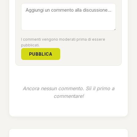
I commenti vengono moderati prima di essere
pubblicati.
PUBBLICA
Ancora nessun commento. Sii il primo a
commentare!