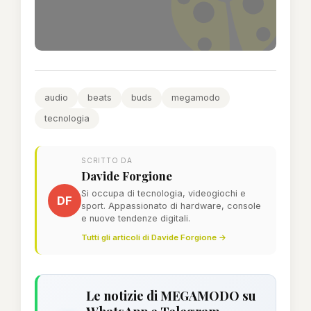
audio
beats
buds
megamodo
tecnologia
SCRITTO DA
Davide Forgione
Si occupa di tecnologia, videogiochi e
DF
sport. Appassionato di hardware, console
e nuove tendenze digitali.
Tutti gli articoli di Davide Forgione →
Le notizie di MEGAMODO su