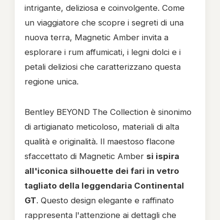
intrigante, deliziosa e coinvolgente. Come
un viaggiatore che scopre i segreti di una
nuova terra, Magnetic Amber invita a
esplorare i rum affumicati, i legni dolci e i
petali deliziosi che caratterizzano questa
regione unica.
Bentley BEYOND The Collection è sinonimo
di artigianato meticoloso, materiali di alta
qualità e originalità. Il maestoso flacone
sfaccettato di Magnetic Amber
si ispira
all'iconica silhouette dei fari in vetro
tagliato della leggendaria Continental
GT
. Questo design elegante e raffinato
rappresenta l'attenzione ai dettagli che