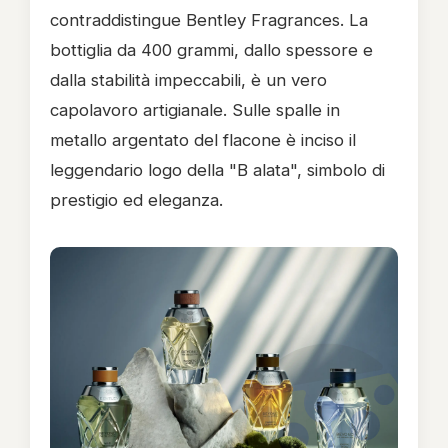
contraddistingue Bentley Fragrances. La
bottiglia da 400 grammi, dallo spessore e
dalla stabilità impeccabili, è un vero
capolavoro artigianale. Sulle spalle in
metallo argentato del flacone è inciso il
leggendario logo della "B alata", simbolo di
prestigio ed eleganza.