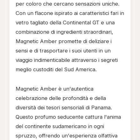
per coloro che cercano sensazioni uniche.
Con un flacone ispirato ai caratteristici fari in
vetro tagliato della Continental GT e una
combinazione di ingredienti straordinari,
Magnetic Amber promette di deliziare i
sensi e di trasportare i suoi utenti in un
viaggio indimenticabile attraverso i segreti
meglio custoditi del Sud America.
Magnetic Amber è un'autentica
celebrazione delle profondità e della
diversità dei tesori sensoriali di Panama.
Questo profumo seducente cattura l'anima
del continente sudamericano in ogni
spruzzo, offrendo un'esperienza olfattiva