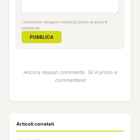
I commenti vengono moderati prima di essere
pubblicati.
PUBBLICA
Ancora nessun commento. Sii il primo a
commentare!
Articoli correlati