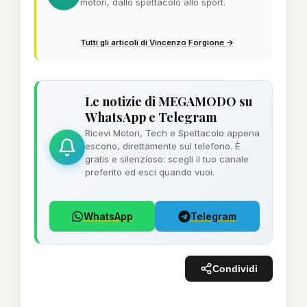
motori, dallo spettacolo allo sport.
Tutti gli articoli di Vincenzo Forgione →
Le notizie di MEGAMODO su
WhatsApp e Telegram
Ricevi Motori, Tech e Spettacolo appena
escono, direttamente sul telefono. È
gratis e silenzioso: scegli il tuo canale
preferito ed esci quando vuoi.
WhatsApp
Telegram
Condividi