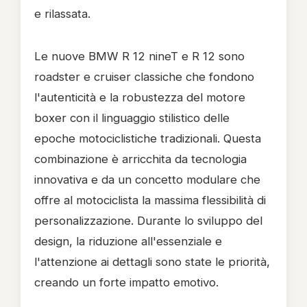
e rilassata.
Le nuove BMW R 12 nineT e R 12 sono
roadster e cruiser classiche che fondono
l'autenticità e la robustezza del motore
boxer con il linguaggio stilistico delle
epoche motociclistiche tradizionali. Questa
combinazione è arricchita da tecnologia
innovativa e da un concetto modulare che
offre al motociclista la massima flessibilità di
personalizzazione. Durante lo sviluppo del
design, la riduzione all'essenziale e
l'attenzione ai dettagli sono state le priorità,
creando un forte impatto emotivo.