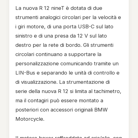
La nuova R 12 nineT è dotata di due
strumenti analogici circolari per la velocità e
i giri motore, di una porta USB-C sul lato
sinistro e di una presa da 12 V sul lato
destro per la rete di bordo. Gli strumenti
circolari continuano a supportare la
personalizzazione comunicando tramite un
LIN-Bus e separando le unità di controllo e
di visualizzazione. La strumentazione di
serie della nuova R 12 si limita al tachimetro,
ma il contagiri può essere montato a
posteriori con accessori originali BMW
Motorcycle.