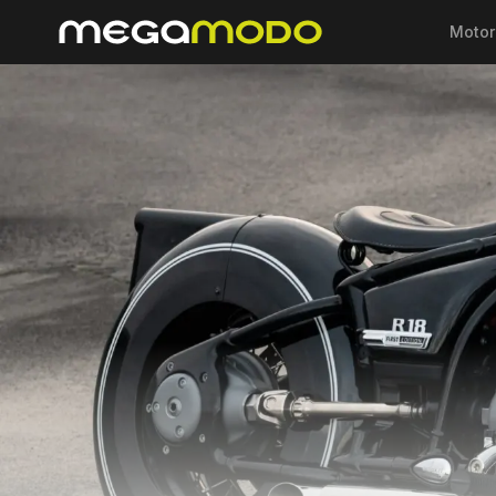
Motor