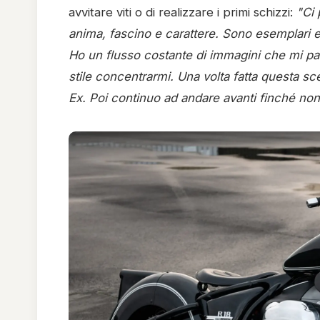
avvitare viti o di realizzare i primi schizzi:
"Ci
anima, fascino e carattere. Sono esemplari e
Ho un flusso costante di immagini che mi pas
stile concentrarmi. Una volta fatta questa sce
Ex. Poi continuo ad andare avanti finché non