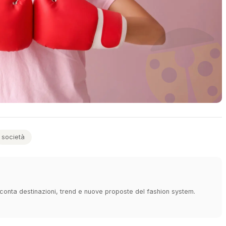
società
cconta destinazioni, trend e nuove proposte del fashion system.