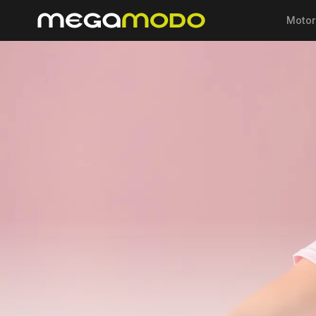
Motor