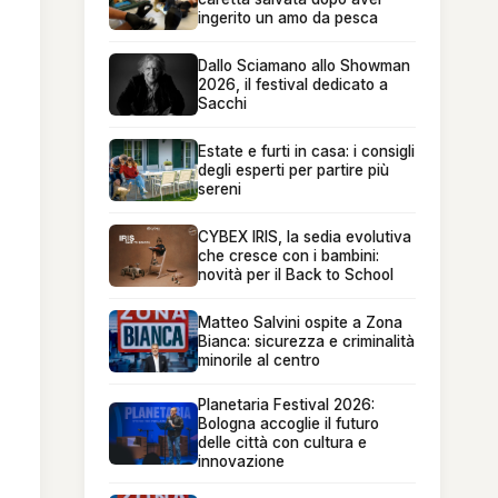
ingerito un amo da pesca
Dallo Sciamano allo Showman
2026, il festival dedicato a
Sacchi
Estate e furti in casa: i consigli
degli esperti per partire più
sereni
CYBEX IRIS, la sedia evolutiva
che cresce con i bambini:
novità per il Back to School
Matteo Salvini ospite a Zona
Bianca: sicurezza e criminalità
minorile al centro
Planetaria Festival 2026:
Bologna accoglie il futuro
delle città con cultura e
innovazione