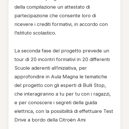
della compilazione un attestato di
partecipazione che consente loro di
ricevere i crediti formativi, in accordo con
l’istituto scolastico.
La seconda fase del progetto prevede un
tour di 20 incontri formativi in 20 differenti
Scuole aderenti all’iniziativa, per
approfondire in Aula Magna le tematiche
del progetto con gli esperti di Bulli Stop,
che interagiranno a tu per tu con i ragazzi,
e per conoscere i segreti della guida
elettrica, con la possibilità di effettuare Test
Drive a bordo della Citroën Ami