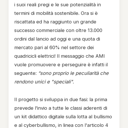
i suoi reali pregi e le sue potenzialità in
termini di mobilità sostenibile. Ora si è
riscattata ed ha raggiunto un grande
successo commerciale con oltre 13.000
ordini dal lancio ad oggi e una quota di
mercato pari al 60% nel settore dei
quadricicli elettrici! Il messaggio che AMI
vuole promuovere e perseguire è infatti il
seguente:
“sono proprio le peculiarità che
rendono unici e "speciali".
Il progetto si sviluppa in due fasi: la prima
prevede l’invio a tutte le classi aderenti di
un kit didattico digitale sulla lotta al bullismo
e al cyberbullismo, in linea con l'articolo 4