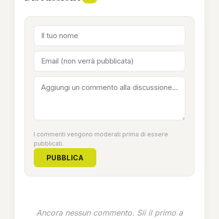
I commenti vengono moderati prima di essere
pubblicati.
PUBBLICA
Ancora nessun commento. Sii il primo a