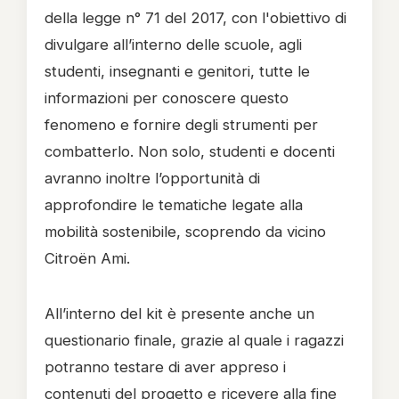
della legge n° 71 del 2017, con l'obiettivo di
divulgare all’interno delle scuole, agli
studenti, insegnanti e genitori, tutte le
informazioni per conoscere questo
fenomeno e fornire degli strumenti per
combatterlo. Non solo, studenti e docenti
avranno inoltre l’opportunità di
approfondire le tematiche legate alla
mobilità sostenibile, scoprendo da vicino
Citroën Ami.
All’interno del kit è presente anche un
questionario finale, grazie al quale i ragazzi
potranno testare di aver appreso i
contenuti del progetto e ricevere alla fine