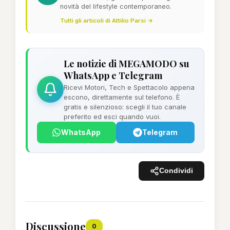
novità del lifestyle contemporaneo.
Tutti gli articoli di Attilio Parsi →
Le notizie di MEGAMODO su
WhatsApp e Telegram
Ricevi Motori, Tech e Spettacolo appena
escono, direttamente sul telefono. È
gratis e silenzioso: scegli il tuo canale
preferito ed esci quando vuoi.
WhatsApp
Telegram
Condividi
Discussione
0