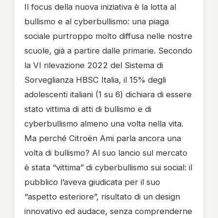
Il focus della nuova iniziativa è la lotta al
bullismo e al cyberbullismo: una piaga
sociale purtroppo molto diffusa nelle nostre
scuole, già a partire dalle primarie. Secondo
la VI rilevazione 2022 del Sistema di
Sorveglianza HBSC Italia, il 15% degli
adolescenti italiani (1 su 6) dichiara di essere
stato vittima di atti di bullismo e di
cyberbullismo almeno una volta nella vita.
Ma perché Citroën Ami parla ancora una
volta di bullismo? Al suo lancio sul mercato
è stata “vittima” di cyberbullismo sui social: il
pubblico l’aveva giudicata per il suo
“aspetto esteriore”, risultato di un design
innovativo ed audace, senza comprenderne