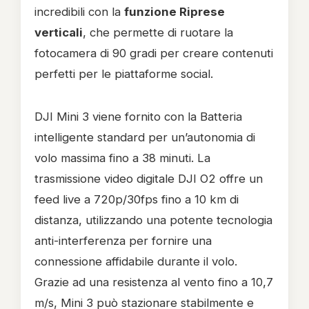
incredibili con la
funzione Riprese
verticali
, che permette di ruotare la
fotocamera di 90 gradi per creare contenuti
perfetti per le piattaforme social.
DJI Mini 3 viene fornito con la Batteria
intelligente standard per un’autonomia di
volo massima fino a 38 minuti. La
trasmissione video digitale DJI O2 offre un
feed live a 720p/30fps fino a 10 km di
distanza, utilizzando una potente tecnologia
anti-interferenza per fornire una
connessione affidabile durante il volo.
Grazie ad una resistenza al vento fino a 10,7
m/s, Mini 3 può stazionare stabilmente e