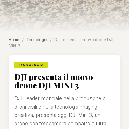
Home
/
Tecnologia
/
DJI presenta il nuovo drone DJI
MINI 3
TECNOLOGIA
DJI presenta il nuovo
drone DJI MINI 3
DJI, leader mondiale nella produzione di
droni civili e nella tecnologia imaging
creativa, presenta oggi DJI Mini 3, un
drone con fotocamera compatto e ultra.