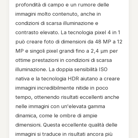
profondità di campo e un rumore delle
immagini molto contenuto, anche in
condizioni di scarsa illuminazione e
contrasto elevato. La tecnologia pixel 4 in 1
può creare foto di dimensioni da 48 MP a 12
MP e singoli pixel grandi fino a 2,4 μm per
ottime prestazioni in condizioni di scarsa
illuminazione. La doppia sensibilità ISO
nativa e la tecnologia HDR aiutano a creare
immagini incredibilmente nitide in poco
tempo, ottenendo risultati eccellenti anche
nelle immagini con un'elevata gamma
dinamica, come le ombre di ampie
dimensioni. Questa eccellente qualità delle
immagini si traduce in risultati ancora più