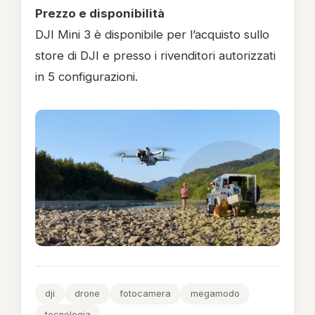
Prezzo e disponibilità
DJI Mini 3 è disponibile per l’acquisto sullo
store di DJI e presso i rivenditori autorizzati
in 5 configurazioni.
dji
drone
fotocamera
megamodo
tecnologia