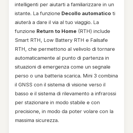
intelligenti per aiutarti a familiarizzare in un
istante. La funzione
Decollo automatico
ti
aiuterà a dare il via al tuo viaggio. La
funzione
Return to Home
(RTH) include
Smart RTH, Low Battery RTH e Failsafe
RTH, che permettono al velivolo di tornare
automaticamente al punto di partenza in
situazioni di emergenza come un segnale
perso o una batteria scarica. Mini 3 combina
il GNSS con il sistema di visione verso il
basso e il sistema di rilevamento a infrarossi
per stazionare in modo stabile e con
precisione, in modo da poter volare con la
massima sicurezza.