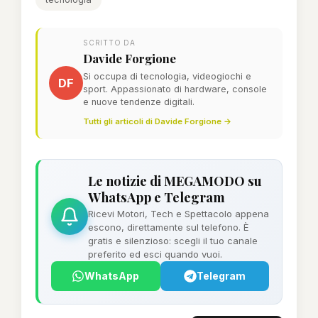
SCRITTO DA
Davide Forgione
Si occupa di tecnologia, videogiochi e
DF
sport. Appassionato di hardware, console
e nuove tendenze digitali.
Tutti gli articoli di Davide Forgione →
Le notizie di MEGAMODO su
WhatsApp e Telegram
Ricevi Motori, Tech e Spettacolo appena
escono, direttamente sul telefono. È
gratis e silenzioso: scegli il tuo canale
preferito ed esci quando vuoi.
WhatsApp
Telegram