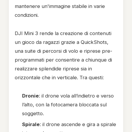
mantenere un'immagine stabile in varie
condizioni.
DJI Mini 3 rende la creazione di contenuti
un gioco da ragazzi grazie a QuickShots,
una suite di percorsi di volo e riprese pre-
programmati per consentire a chiunque di
realizzare splendide riprese sia in
orizzontale che in verticale. Tra questi:
Dronie
: il drone vola all’indietro e verso
l’alto, con la fotocamera bloccata sul
soggetto.
Spirale
: il drone ascende e gira a spirale