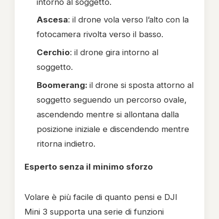
intorno al soggetto.
Ascesa
: il drone vola verso l’alto con la
fotocamera rivolta verso il basso.
Cerchio
: il drone gira intorno al
soggetto.
Boomerang:
il drone si sposta attorno al
soggetto seguendo un percorso ovale,
ascendendo mentre si allontana dalla
posizione iniziale e discendendo mentre
ritorna indietro.
Esperto senza il minimo sforzo
Volare è più facile di quanto pensi e DJI
Mini 3 supporta una serie di funzioni