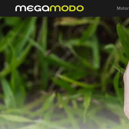
Motor