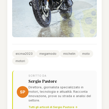
eicma2023
megamodo
michelin
moto
motori
SCRITTO DA
Sergio Pastore
Direttore, giornalista specializzato in
SP
motori, tecnologia e attualità. Racconta
innovazione, prove su strada e analisi del
settore.
Tutti gli articoli di Sergio Pastore →