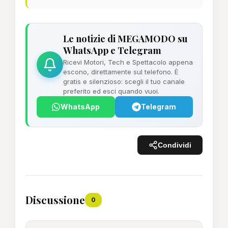
Le notizie di MEGAMODO su
WhatsApp e Telegram
Ricevi Motori, Tech e Spettacolo appena
escono, direttamente sul telefono. È
gratis e silenzioso: scegli il tuo canale
preferito ed esci quando vuoi.
WhatsApp
Telegram
Condividi
Discussione
0