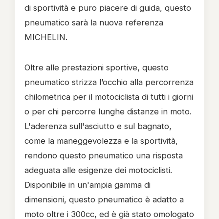
di sportività e puro piacere di guida, questo
pneumatico sarà la nuova referenza
MICHELIN.
Oltre alle prestazioni sportive, questo
pneumatico strizza l’occhio alla percorrenza
chilometrica per il motociclista di tutti i giorni
o per chi percorre lunghe distanze in moto.
L'aderenza sull'asciutto e sul bagnato,
come la maneggevolezza e la sportività,
rendono questo pneumatico una risposta
adeguata alle esigenze dei motociclisti.
Disponibile in un'ampia gamma di
dimensioni, questo pneumatico è adatto a
moto oltre i 300cc, ed è già stato omologato