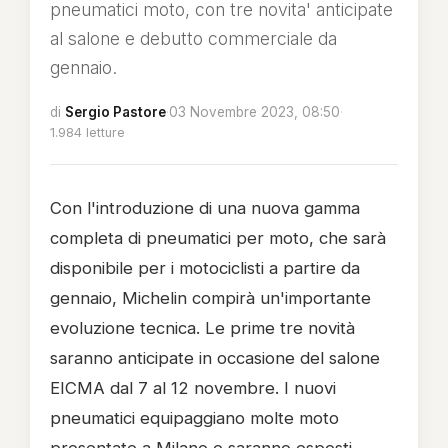
pneumatici moto, con tre novita' anticipate
al salone e debutto commerciale da
gennaio.
di
Sergio Pastore
·
03 Novembre 2023, 08:50
·
1.984 letture
Con l'introduzione di una nuova gamma
completa di pneumatici per moto, che sarà
disponibile per i motociclisti a partire da
gennaio, Michelin compirà un'importante
evoluzione tecnica. Le prime tre novità
saranno anticipate in occasione del salone
EICMA dal 7 al 12 novembre. I nuovi
pneumatici equipaggiano molte moto