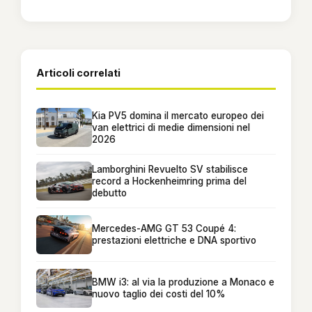
Articoli correlati
Kia PV5 domina il mercato europeo dei
van elettrici di medie dimensioni nel
2026
Lamborghini Revuelto SV stabilisce
record a Hockenheimring prima del
debutto
Mercedes-AMG GT 53 Coupé 4:
prestazioni elettriche e DNA sportivo
BMW i3: al via la produzione a Monaco e
nuovo taglio dei costi del 10%