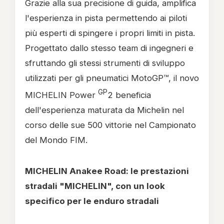
Grazie alla sua precisione di guida, amplifica
l'esperienza in pista permettendo ai piloti
più esperti di spingere i propri limiti in pista.
Progettato dallo stesso team di ingegneri e
sfruttando gli stessi strumenti di sviluppo
utilizzati per gli pneumatici MotoGP™, il novo
GP
MICHELIN Power
2 beneficia
dell'esperienza maturata da Michelin nel
corso delle sue 500 vittorie nel Campionato
del Mondo FIM.
MICHELIN Anakee Road: le prestazioni
stradali "MICHELIN", con un look
specifico per le enduro stradali