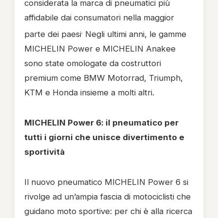
considerata la marca di pneumatici più
affidabile dai consumatori nella maggior
.
parte dei paesi
Negli ultimi anni, le gamme
MICHELIN Power e MICHELIN Anakee
sono state omologate da costruttori
premium come BMW Motorrad, Triumph,
KTM e Honda insieme a molti altri.
MICHELIN Power 6: il pneumatico per
tutti i giorni che unisce divertimento e
sportività
Il nuovo pneumatico MICHELIN Power 6 si
rivolge ad un’ampia fascia di motociclisti che
guidano moto sportive: per chi è alla ricerca