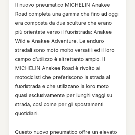
Il nuovo pneumatico MICHELIN Anakee
Road completa una gamma che fino ad oggi
era composta da due sculture che erano
più orientate verso il fuoristrada: Anakee
Wild e Anakee Adventure. Le enduro
stradali sono moto molto versatili ed il loro
campo d’utilizzo è altrettanto ampio. Il
MICHELIN Anakee Road è rivolto ai
motociclisti che preferiscono la strada al
fuoristrada e che utilizzano la loro moto
quasi esclusivamente per lunghi viaggi su
strada, così come per gli spostamenti
quotidiani.
Questo nuovo pneumatico offre un elevato