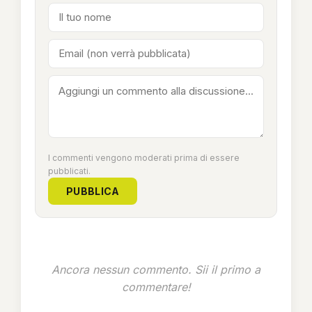
I commenti vengono moderati prima di essere
pubblicati.
PUBBLICA
Ancora nessun commento. Sii il primo a
commentare!