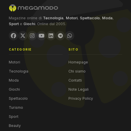
Magazine online di
Tecnologia
,
Motori
,
Spettacolo
,
Moda
,
Sport
e
Giochi
. Online dal 2005.
CATEGORIE
SITO
Motori
Homepage
Tecnologia
Chi siamo
Moda
Contatti
Giochi
Note Legali
Spettacolo
Privacy Policy
Turismo
Sport
Beauty