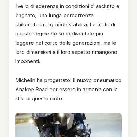
livello di aderenza in condizioni di asciutto e
bagnato, una lunga percorrenza
chilometrica e grande stabilità. Le moto di
questo segmento sono diventate più
leggere nel corso delle generazioni, ma le
loro dimensioni e il loro aspetto rimangono
imponenti.
Michelin ha progettato il nuovo pneumatico
Anakee Road per essere in armonia con lo
stile di queste moto.