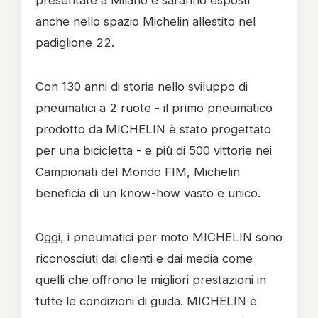
presentate a Milano e saranno esposti
anche nello spazio Michelin allestito nel
padiglione 22.
Con 130 anni di storia nello sviluppo di
pneumatici a 2 ruote - il primo pneumatico
prodotto da MICHELIN è stato progettato
per una bicicletta - e più di 500 vittorie nei
Campionati del Mondo FIM, Michelin
beneficia di un know-how vasto e unico.
Oggi, i pneumatici per moto MICHELIN sono
riconosciuti dai clienti e dai media come
quelli che offrono le migliori prestazioni in
tutte le condizioni di guida. MICHELIN è