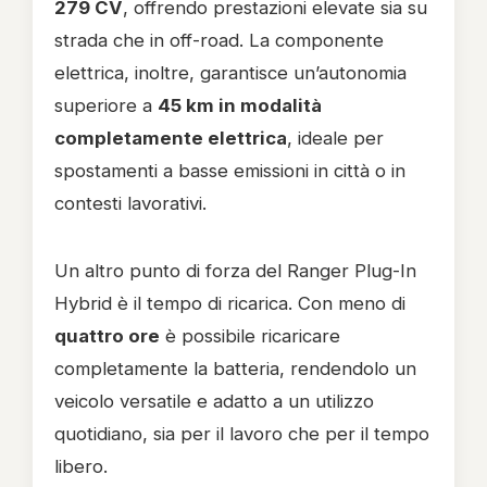
279 CV
, offrendo prestazioni elevate sia su
strada che in off-road. La componente
elettrica, inoltre, garantisce un’autonomia
superiore a
45 km in modalità
completamente elettrica
, ideale per
spostamenti a basse emissioni in città o in
contesti lavorativi.
Un altro punto di forza del Ranger Plug-In
Hybrid è il tempo di ricarica. Con meno di
quattro ore
è possibile ricaricare
completamente la batteria, rendendolo un
veicolo versatile e adatto a un utilizzo
quotidiano, sia per il lavoro che per il tempo
libero.