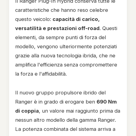
Il Ranger Plug-In Hybrid conserva tutte le
caratteristiche che hanno reso celebre
questo veicolo:
capacità di carico,
versatilità e prestazioni off-road
. Questi
elementi, da sempre punti di forza del
modello, vengono ulteriormente potenziati
grazie alla nuova tecnologia ibrida, che ne
amplifica l'efficienza senza compromettere
la forza e l'affidabilità.
Il nuovo gruppo propulsore ibrido del
Ranger è in grado di erogare ben
690 Nm
di coppia
, un valore mai raggiunto prima da
nessun altro modello della gamma Ranger.
La potenza combinata del sistema arriva a