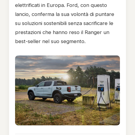
elettrificati in Europa. Ford, con questo
lancio, conferma la sua volontà di puntare
su soluzioni sostenibili senza sacrificare le
prestazioni che hanno reso il Ranger un
best-seller nel suo segmento.