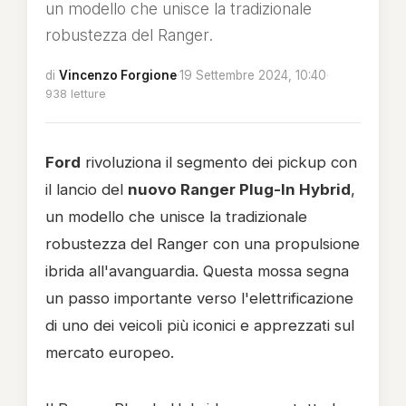
un modello che unisce la tradizionale
robustezza del Ranger.
di
Vincenzo Forgione
·
19 Settembre 2024, 10:40
·
938 letture
Ford
rivoluziona il segmento dei pickup con
il lancio del
nuovo Ranger Plug-In Hybrid
,
un modello che unisce la tradizionale
robustezza del Ranger con una propulsione
ibrida all'avanguardia. Questa mossa segna
un passo importante verso l'elettrificazione
di uno dei veicoli più iconici e apprezzati sul
mercato europeo.