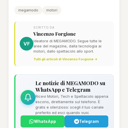
megamodo
motori
SCRITTO DA
Vincenzo Forgione
Ideatore di MEGAMODO. Segue tutte le
VF
aree del magazine, dalla tecnologia ai
motori, dallo spettacolo allo sport.
Tutti gli articoli di Vincenzo Forgione →
Le notizie di MEGAMODO su
WhatsApp e Telegram
Ricevi Motori, Tech e Spettacolo appena
escono, direttamente sul telefono. È
gratis e silenzioso: scegli il tuo canale
preferito ed esci quando vuoi.
WhatsApp
Telegram