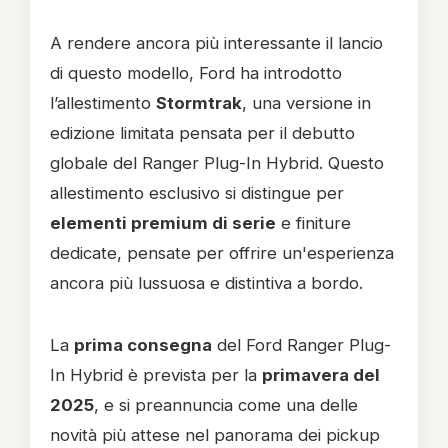
A rendere ancora più interessante il lancio
di questo modello, Ford ha introdotto
l’allestimento
Stormtrak
, una versione in
edizione limitata pensata per il debutto
globale del Ranger Plug-In Hybrid. Questo
allestimento esclusivo si distingue per
elementi premium di serie
e finiture
dedicate, pensate per offrire un'esperienza
ancora più lussuosa e distintiva a bordo.
La
prima consegna
del Ford Ranger Plug-
In Hybrid è prevista per la
primavera del
2025
, e si preannuncia come una delle
novità più attese nel panorama dei pickup