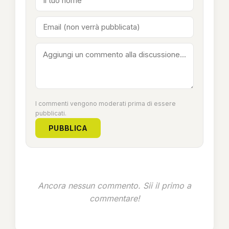
I commenti vengono moderati prima di essere
pubblicati.
PUBBLICA
Ancora nessun commento. Sii il primo a
commentare!