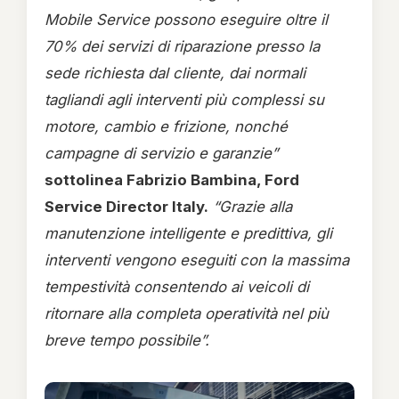
Mobile Service possono eseguire oltre il
70% dei servizi di riparazione presso la
sede richiesta dal cliente, dai normali
tagliandi agli interventi più complessi su
motore, cambio e frizione, nonché
campagne di servizio e garanzie”
sottolinea Fabrizio Bambina, Ford
Service Director Italy.
“Grazie alla
manutenzione intelligente e predittiva, gli
interventi vengono eseguiti con la massima
tempestività consentendo ai veicoli di
ritornare alla completa operatività nel più
breve tempo possibile”.