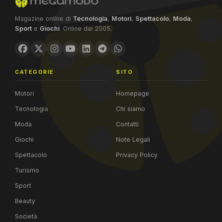
Magazine online di
Tecnologia
,
Motori
,
Spettacolo
,
Moda
,
Sport
e
Giochi
. Online dal 2005.
CATEGORIE
SITO
Motori
Homepage
Tecnologia
Chi siamo
Moda
Contatti
Giochi
Note Legali
Spettacolo
Privacy Policy
Turismo
Sport
Beauty
Società