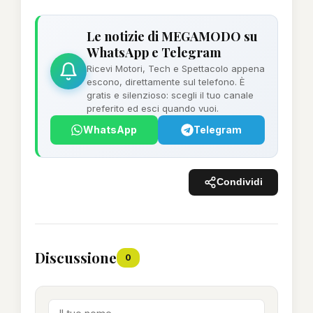
Le notizie di MEGAMODO su
WhatsApp e Telegram
Ricevi Motori, Tech e Spettacolo appena
escono, direttamente sul telefono. È
gratis e silenzioso: scegli il tuo canale
preferito ed esci quando vuoi.
WhatsApp
Telegram
Condividi
Discussione
0