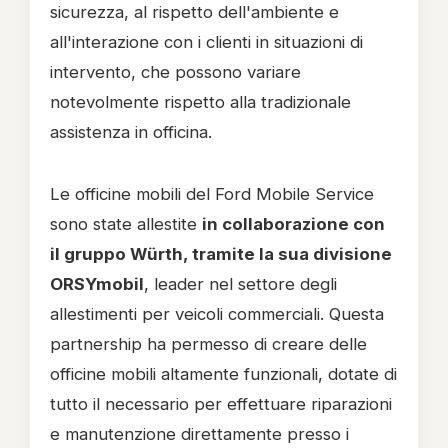
sicurezza, al rispetto dell'ambiente e
all'interazione con i clienti in situazioni di
intervento, che possono variare
notevolmente rispetto alla tradizionale
assistenza in officina.
Le officine mobili del Ford Mobile Service
sono state allestite
in collaborazione con
il gruppo Würth, tramite la sua divisione
ORSYmobil
, leader nel settore degli
allestimenti per veicoli commerciali. Questa
partnership ha permesso di creare delle
officine mobili altamente funzionali, dotate di
tutto il necessario per effettuare riparazioni
e manutenzione direttamente presso i