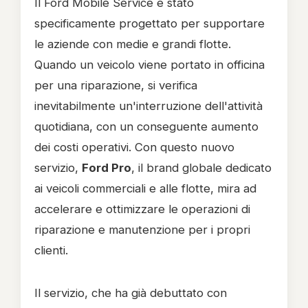
Il Ford Mobile Service è stato
specificamente progettato per supportare
le aziende con medie e grandi flotte.
Quando un veicolo viene portato in officina
per una riparazione, si verifica
inevitabilmente un'interruzione dell'attività
quotidiana, con un conseguente aumento
dei costi operativi. Con questo nuovo
servizio,
Ford Pro
, il brand globale dedicato
ai veicoli commerciali e alle flotte, mira ad
accelerare e ottimizzare le operazioni di
riparazione e manutenzione per i propri
clienti.
Il servizio, che ha già debuttato con