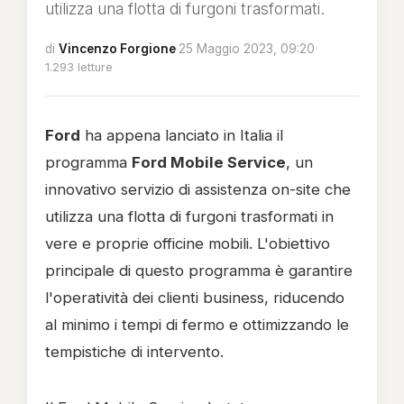
utilizza una flotta di furgoni trasformati.
di
Vincenzo Forgione
·
25 Maggio 2023, 09:20
·
1.293 letture
Ford
ha appena lanciato in Italia il
programma
Ford Mobile Service
, un
innovativo servizio di assistenza on-site che
utilizza una flotta di furgoni trasformati in
vere e proprie officine mobili. L'obiettivo
principale di questo programma è garantire
l'operatività dei clienti business, riducendo
al minimo i tempi di fermo e ottimizzando le
tempistiche di intervento.