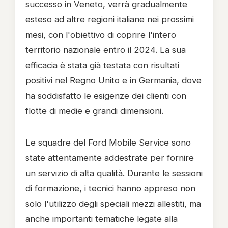
successo in Veneto, verrà gradualmente
esteso ad altre regioni italiane nei prossimi
mesi, con l'obiettivo di coprire l'intero
territorio nazionale entro il 2024. La sua
efficacia è stata già testata con risultati
positivi nel Regno Unito e in Germania, dove
ha soddisfatto le esigenze dei clienti con
flotte di medie e grandi dimensioni.
Le squadre del Ford Mobile Service sono
state attentamente addestrate per fornire
un servizio di alta qualità. Durante le sessioni
di formazione, i tecnici hanno appreso non
solo l'utilizzo degli speciali mezzi allestiti, ma
anche importanti tematiche legate alla