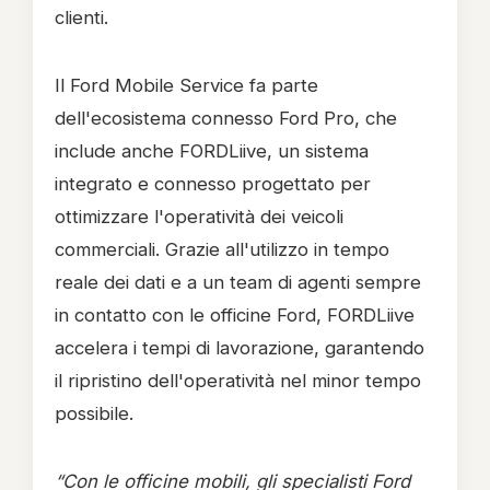
clienti.
Il Ford Mobile Service fa parte
dell'ecosistema connesso Ford Pro, che
include anche FORDLiive, un sistema
integrato e connesso progettato per
ottimizzare l'operatività dei veicoli
commerciali. Grazie all'utilizzo in tempo
reale dei dati e a un team di agenti sempre
in contatto con le officine Ford, FORDLiive
accelera i tempi di lavorazione, garantendo
il ripristino dell'operatività nel minor tempo
possibile.
“Con le officine mobili, gli specialisti Ford