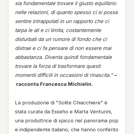
sia fondamentale trovare il giusto equilibrio
nelle relazioni, di quanto spesso ci si possa
sentire intrappolati in un rapporto che ci
tarpa le ali e ci limita, costantemente
disturbati da un rumore di fondo che ci
distrae e ci fa pensare di non essere mai
abbastanza. Diventa quindi fondamentale
trovare la forza di trasformare questi
momenti difficili in occasioni di rinascita.”
–
racconta Francesca Michielin
.
La produzione di "Solite Chiacchiere" è
stata curata da Esseho e Marta Venturini,
una produttrice di spicco nel panorama pop
e indipendente italiano, che hanno conferito