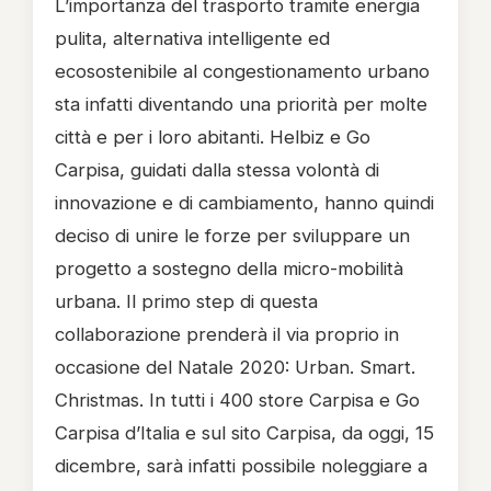
L’importanza del trasporto tramite energia
pulita, alternativa intelligente ed
ecosostenibile al congestionamento urbano
sta infatti diventando una priorità per molte
città e per i loro abitanti. Helbiz e Go
Carpisa, guidati dalla stessa volontà di
innovazione e di cambiamento, hanno quindi
deciso di unire le forze per sviluppare un
progetto a sostegno della micro-mobilità
urbana. Il primo step di questa
collaborazione prenderà il via proprio in
occasione del Natale 2020: Urban. Smart.
Christmas. In tutti i 400 store Carpisa e Go
Carpisa d’Italia e sul sito Carpisa, da oggi, 15
dicembre, sarà infatti possibile noleggiare a