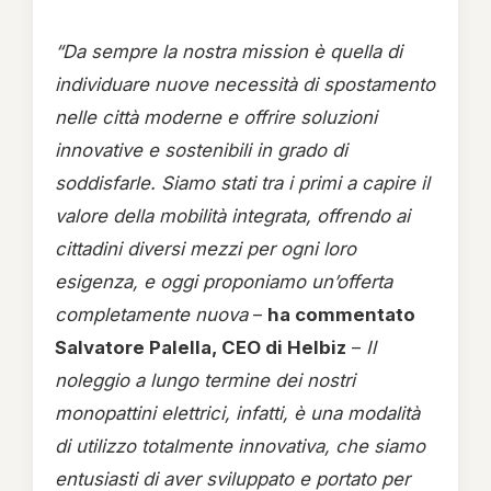
“Da sempre la nostra mission è quella di
individuare nuove necessità di spostamento
nelle città moderne e offrire soluzioni
innovative e sostenibili in grado di
soddisfarle. Siamo stati tra i primi a capire il
valore della mobilità integrata, offrendo ai
cittadini diversi mezzi per ogni loro
esigenza, e oggi proponiamo un’offerta
completamente nuova
–
ha commentato
Salvatore Palella, CEO di Helbiz
–
Il
noleggio a lungo termine dei nostri
monopattini elettrici, infatti, è una modalità
di utilizzo totalmente innovativa, che siamo
entusiasti di aver sviluppato e portato per