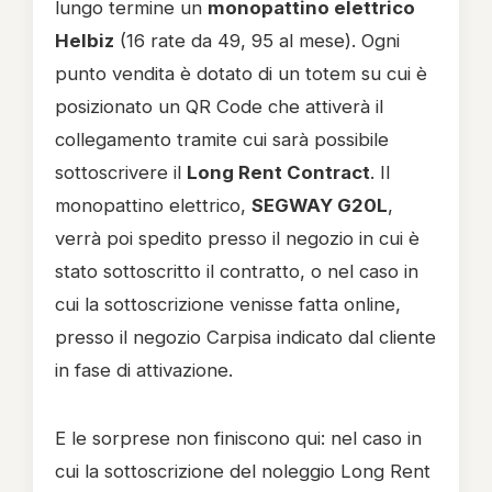
lungo termine un
monopattino elettrico
Helbiz
(16 rate da 49, 95 al mese). Ogni
punto vendita è dotato di un totem su cui è
posizionato un QR Code che attiverà il
collegamento tramite cui sarà possibile
sottoscrivere il
Long Rent Contract
. Il
monopattino elettrico,
SEGWAY G20L
,
verrà poi spedito presso il negozio in cui è
stato sottoscritto il contratto, o nel caso in
cui la sottoscrizione venisse fatta online,
presso il negozio Carpisa indicato dal cliente
in fase di attivazione.
E le sorprese non finiscono qui: nel caso in
cui la sottoscrizione del noleggio Long Rent