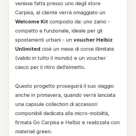
venisse fatta presso uno degli store
Carpisa, al cliente verrà omaggiato un
Welcome Kit
composto da: uno zaino -
compatto e funzionale, ideale per gli
spostamenti urbani - un
voucher Helbiz
Unlimited
cioè un mese di corse illimitate
(valido in tutto il mondo) e un voucher
casco per il ritiro dell’elmetto.
Questo progetto proseguirà il suo viaggio
anche in primavera, quando verrà lanciata
una capsule collection di accessori
componibili dedicata alla micro-mobilità,
firmata Go Carpisa e Helbiz e realizzata con
materiali green.