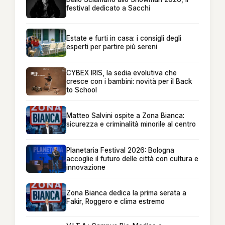
festival dedicato a Sacchi
Estate e furti in casa: i consigli degli
esperti per partire più sereni
CYBEX IRIS, la sedia evolutiva che
cresce con i bambini: novità per il Back
to School
Matteo Salvini ospite a Zona Bianca:
sicurezza e criminalità minorile al centro
Planetaria Festival 2026: Bologna
accoglie il futuro delle città con cultura e
innovazione
Zona Bianca dedica la prima serata a
Fakir, Roggero e clima estremo