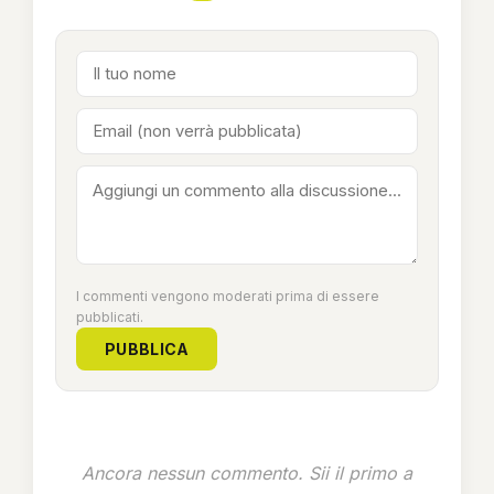
I commenti vengono moderati prima di essere
pubblicati.
PUBBLICA
Ancora nessun commento. Sii il primo a