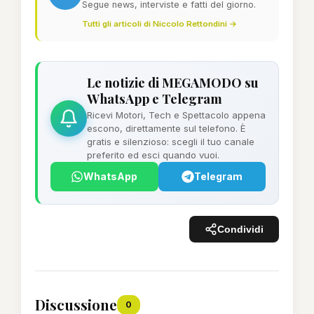
Segue news, interviste e fatti del giorno.
Tutti gli articoli di Niccolo Rettondini →
Le notizie di MEGAMODO su
WhatsApp e Telegram
Ricevi Motori, Tech e Spettacolo appena
escono, direttamente sul telefono. È
gratis e silenzioso: scegli il tuo canale
preferito ed esci quando vuoi.
WhatsApp
Telegram
Condividi
Discussione
0