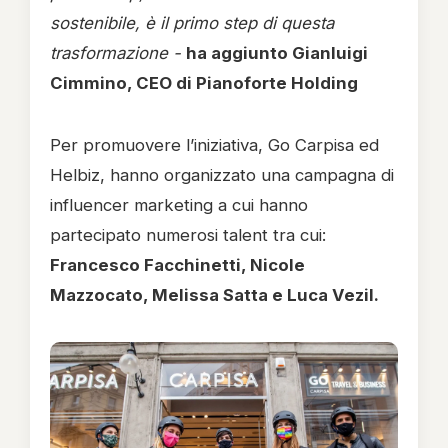
sostenibile, è il primo step di questa
trasformazione -
ha aggiunto Gianluigi
Cimmino, CEO di Pianoforte Holding
Per promuovere l’iniziativa, Go Carpisa ed
Helbiz, hanno organizzato una campagna di
influencer marketing a cui hanno
partecipato numerosi talent tra cui:
Francesco Facchinetti, Nicole
Mazzocato, Melissa Satta e Luca Vezil.