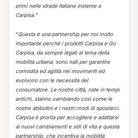
primi nelle strade italiane insieme a
Carpisa."
"
Questa è una partnership per noi molto
importante perché i prodotti Carpisa e Go
Carpisa, da sempre legati al tema della
mobilità urbana, sono nati per garantire
comodità ed agilità nei movimenti ed
evolvono con le necessità del
consumatore. Le nostre città, nate in tempi
antichi, stanno cambiando così come le
nostre abitudini e i nostri modi di spostarci.
Carpisa è pronta per accogliere e adattarsi
ai nuovi cambiamenti e stili di vita e questa
partnership, che incentiva la mobilità