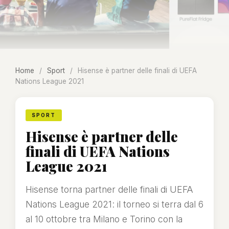
Home
/
Sport
/
Hisense è partner delle finali di UEFA
Nations League 2021
SPORT
Hisense è partner delle
finali di UEFA Nations
League 2021
Hisense torna partner delle finali di UEFA
Nations League 2021: il torneo si terra dal 6
al 10 ottobre tra Milano e Torino con la