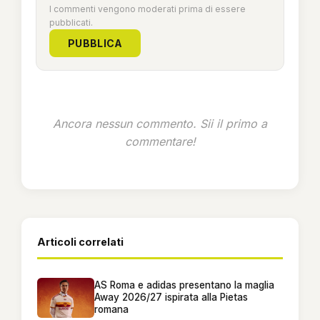
I commenti vengono moderati prima di essere
pubblicati.
PUBBLICA
Ancora nessun commento. Sii il primo a
commentare!
Articoli correlati
AS Roma e adidas presentano la maglia
Away 2026/27 ispirata alla Pietas
romana