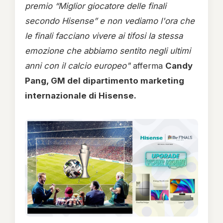
premio “Miglior giocatore delle finali
secondo Hisense” e non vediamo l'ora che
le finali facciano vivere ai tifosi la stessa
emozione che abbiamo sentito negli ultimi
anni con il calcio europeo"
afferma
Candy
Pang, GM del dipartimento marketing
internazionale di Hisense.