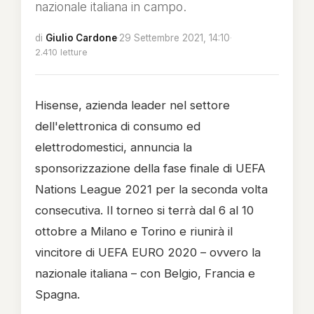
nazionale italiana in campo.
di
Giulio Cardone
·
29 Settembre 2021, 14:10
·
2.410 letture
Hisense, azienda leader nel settore
dell'elettronica di consumo ed
elettrodomestici, annuncia la
sponsorizzazione della fase finale di UEFA
Nations League 2021 per la seconda volta
consecutiva. Il torneo si terrà dal 6 al 10
ottobre a Milano e Torino e riunirà il
vincitore di UEFA EURO 2020 – ovvero la
nazionale italiana – con Belgio, Francia e
Spagna.