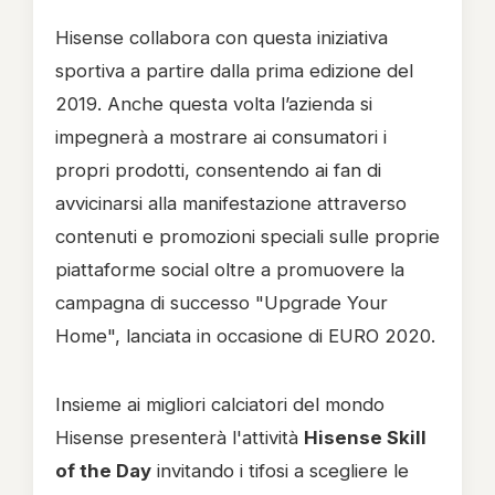
Hisense collabora con questa iniziativa
sportiva a partire dalla prima edizione del
2019. Anche questa volta l’azienda si
impegnerà a mostrare ai consumatori i
propri prodotti, consentendo ai fan di
avvicinarsi alla manifestazione attraverso
contenuti e promozioni speciali sulle proprie
piattaforme social oltre a promuovere la
campagna di successo "Upgrade Your
Home", lanciata in occasione di EURO 2020.
Insieme ai migliori calciatori del mondo
Hisense presenterà l'attività
Hisense Skill
of the Day
invitando i tifosi a scegliere le