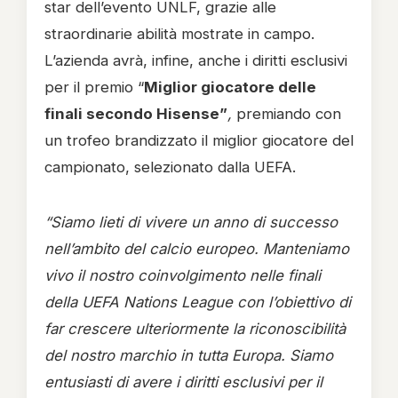
star dell’evento UNLF, grazie alle
straordinarie abilità mostrate in campo.
L’azienda avrà, infine, anche i diritti esclusivi
per il premio “
Miglior giocatore delle
finali secondo Hisense”
,
premiando con
un trofeo brandizzato il miglior giocatore del
campionato, selezionato dalla UEFA.
“Siamo lieti di vivere un anno di successo
nell’ambito del calcio europeo. Manteniamo
vivo il nostro coinvolgimento nelle finali
della UEFA Nations League con l’obiettivo di
far crescere ulteriormente la riconoscibilità
del nostro marchio in tutta Europa. Siamo
entusiasti di avere i diritti esclusivi per il