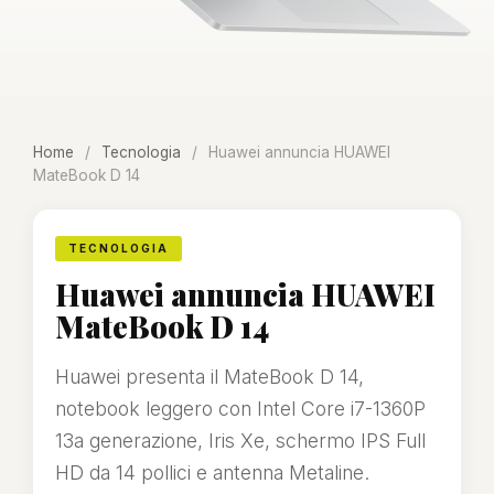
Home
/
Tecnologia
/
Huawei annuncia HUAWEI
MateBook D 14
TECNOLOGIA
Huawei annuncia HUAWEI
MateBook D 14
Huawei presenta il MateBook D 14,
notebook leggero con Intel Core i7-1360P
13a generazione, Iris Xe, schermo IPS Full
HD da 14 pollici e antenna Metaline.