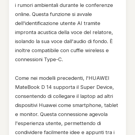
i rumori ambientali durante le conferenze
online. Questa funzione si avvale
dell'identificazione utente AI tramite
impronta acustica della voce del relatore,
isolando la sua voce dall'audio di fondo. È
inoltre compatibile con cuffie wireless e
connessioni Type-C.
Come nei modelli precedenti, l'HUAWEI
MateBook D 14 supporta il Super Device,
consentendo di collegare il laptop ad altri
dispositivi Huawei come smartphone, tablet
e monitor. Questa connessione agevola
l'esperienza utente, permettendo di
condividere facilmente idee e appunti tra i