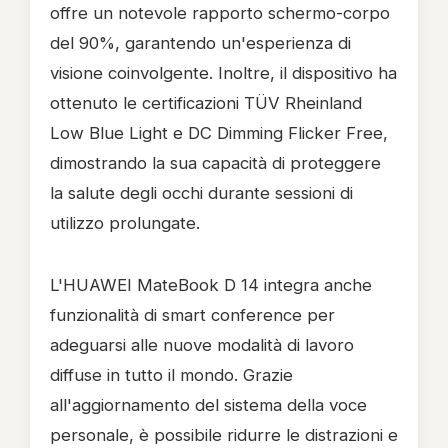
offre un notevole rapporto schermo-corpo
del 90%, garantendo un'esperienza di
visione coinvolgente. Inoltre, il dispositivo ha
ottenuto le certificazioni TÜV Rheinland
Low Blue Light e DC Dimming Flicker Free,
dimostrando la sua capacità di proteggere
la salute degli occhi durante sessioni di
utilizzo prolungate.
L'HUAWEI MateBook D 14 integra anche
funzionalità di smart conference per
adeguarsi alle nuove modalità di lavoro
diffuse in tutto il mondo. Grazie
all'aggiornamento del sistema della voce
personale, è possibile ridurre le distrazioni e