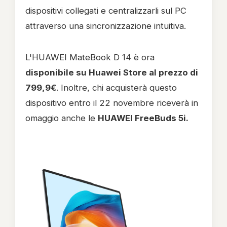
dispositivi collegati e centralizzarli sul PC
attraverso una sincronizzazione intuitiva.
L'HUAWEI MateBook D 14 è ora
disponibile su Huawei Store al prezzo di
799,9€
. Inoltre, chi acquisterà questo
dispositivo entro il 22 novembre riceverà in
omaggio anche le
HUAWEI FreeBuds 5i.