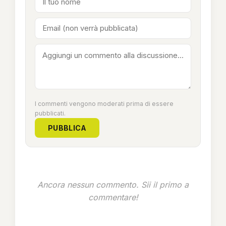
I commenti vengono moderati prima di essere
pubblicati.
PUBBLICA
Ancora nessun commento. Sii il primo a
commentare!