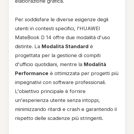
elaborazione grafica.
Per soddisfare le diverse esigenze degli
utenti in contesti specifici, l'HUAWEI
MateBook D 14 offre due modalità d'uso
distinte. La
Modalità Standard
è
progettata per la gestione di compiti
d'ufficio quotidiani, mentre la
Modalità
Performance
è ottimizzata per progetti più
impegnativi con software professionali.
L'obiettivo principale è fornire
un'esperienza utente senza intoppi,
minimizzando ritardi e crash e garantendo il
rispetto delle scadenze più stringenti.