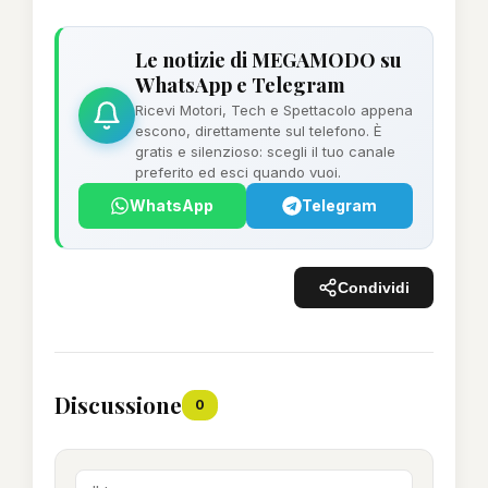
Le notizie di MEGAMODO su
WhatsApp e Telegram
Ricevi Motori, Tech e Spettacolo appena
escono, direttamente sul telefono. È
gratis e silenzioso: scegli il tuo canale
preferito ed esci quando vuoi.
WhatsApp
Telegram
Condividi
Discussione
0