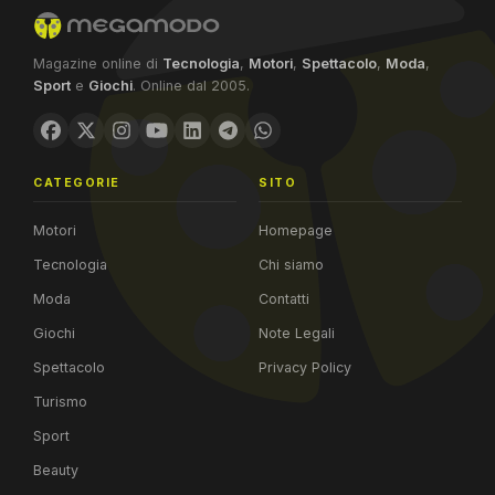
Magazine online di
Tecnologia
,
Motori
,
Spettacolo
,
Moda
,
Sport
e
Giochi
. Online dal 2005.
CATEGORIE
SITO
Motori
Homepage
Tecnologia
Chi siamo
Moda
Contatti
Giochi
Note Legali
Spettacolo
Privacy Policy
Turismo
Sport
Beauty