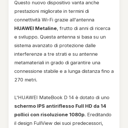
Questo nuovo dispositivo vanta anche
prestazioni migliorate in termini di
connettività Wi-Fi grazie all'antenna
HUAWEI Metaline
, frutto di anni di ricerca
e sviluppo. Questa antenna si basa su un
sistema avanzato di protezione dalle
interferenze a tre strati e su antenne
metamateriali in grado di garantire una
connessione stabile e a lunga distanza fino a
270 metri.
L'HUAWEI MateBook D 14 è dotato di uno
schermo IPS antiriflesso Full HD da 14
pollici con risoluzione 1080p
. Ereditando
il design FullView dei suoi predecessori,