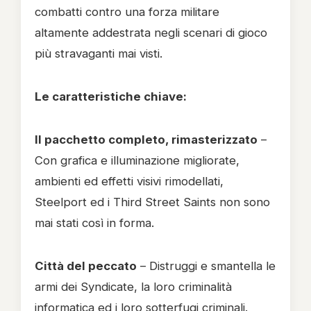
combatti contro una forza militare
altamente addestrata negli scenari di gioco
più stravaganti mai visti.
Le caratteristiche chiave:
Il pacchetto completo, rimasterizzato
–
Con grafica e illuminazione migliorate,
ambienti ed effetti visivi rimodellati,
Steelport ed i Third Street Saints non sono
mai stati così in forma.
Città del peccato
– Distruggi e smantella le
armi dei Syndicate, la loro criminalità
informatica ed i loro sotterfugi criminali.