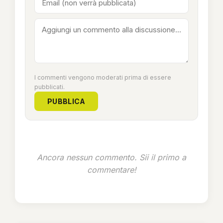
I commenti vengono moderati prima di essere
pubblicati.
PUBBLICA
Ancora nessun commento. Sii il primo a
commentare!