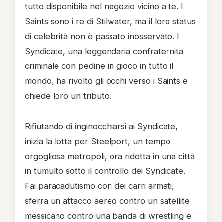
tutto disponibile nel negozio vicino a te. I
Saints sono i re di Stilwater, ma il loro status
di celebrità non è passato inosservato. I
Syndicate, una leggendaria confraternita
criminale con pedine in gioco in tutto il
mondo, ha rivolto gli occhi verso i Saints e
chiede loro un tributo.
Rifiutando di inginocchiarsi ai Syndicate,
inizia la lotta per Steelport, un tempo
orgogliosa metropoli, ora ridotta in una città
in tumulto sotto il controllo dei Syndicate.
Fai paracadutismo con dei carri armati,
sferra un attacco aereo contro un satellite
messicano contro una banda di wrestling e