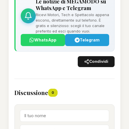
Le notizie di MEGAMODO su
WhatsApp e Telegram
Ricevi Motori, Tech e Spettacolo appena
escono, direttamente sul telefono. È
gratis e silenzioso: scegli il tuo canale
preferito ed esci quando vuoi.
WhatsApp
Telegram
Condividi
Discussione
0