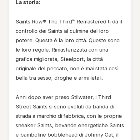
La storia:
Saints Row® The Third™ Remastered ti dà il
controllo dei Saints al culmine del loro
potere. Questa è la loro città. Queste sono
le loro regole. Rimasterizzata con una
grafica migliorata, Steelport, la città
originale del peccato, non è mai stata così
bella tra sesso, droghe e armi letali.
Anni dopo aver preso Stilwater, i Third
Street Saints si sono evoluti da banda di
strada a marchio di fabbrica, con le proprie
sneaker Saints, bevande energetiche Saints
e bamboline bobblehead di Johnny Gat, il