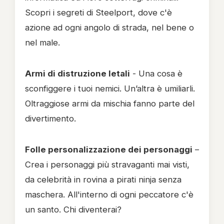
Scopri i segreti di Steelport, dove c'è
azione ad ogni angolo di strada, nel bene o
nel male.
Armi di distruzione letali
- Una cosa è
sconfiggere i tuoi nemici. Un’altra è umiliarli.
Oltraggiose armi da mischia fanno parte del
divertimento.
Folle personalizzazione dei personaggi
–
Crea i personaggi più stravaganti mai visti,
da celebrità in rovina a pirati ninja senza
maschera. All'interno di ogni peccatore c'è
un santo. Chi diventerai?