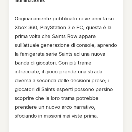
illuminazione.
Originariamente pubblicato nove anni fa su
Xbox 360, PlayStation 3 e PC, questa è la
prima volta che Saints Row appare
sull’attuale generazione di console, aprendo
la famigerata serie Saints ad una nuova
banda di giocatori. Con più trame
intrecciate, il gioco prende una strada
diversa a seconda delle decisioni prese; i
giocatori di Saints esperti possono persino
scoprire che la loro trama potrebbe
prendere un nuovo arco narrativo,
sfociando in missioni mai viste prima.