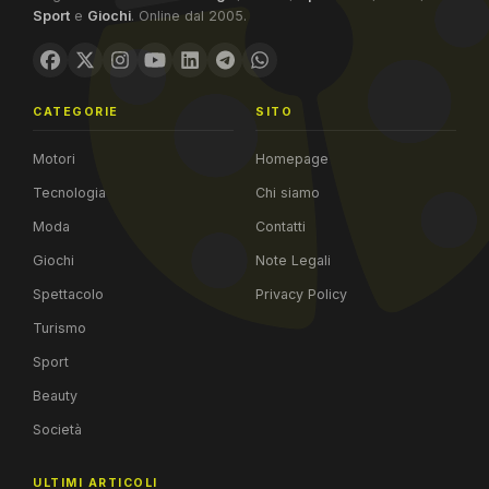
Sport
e
Giochi
. Online dal 2005.
CATEGORIE
SITO
Motori
Homepage
Tecnologia
Chi siamo
Moda
Contatti
Giochi
Note Legali
Spettacolo
Privacy Policy
Turismo
Sport
Beauty
Società
ULTIMI ARTICOLI