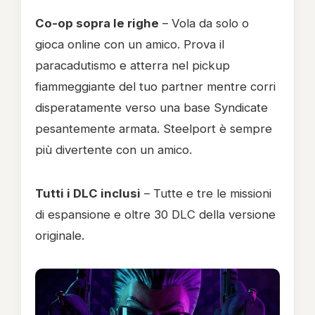
Co-op sopra le righe
– Vola da solo o
gioca online con un amico. Prova il
paracadutismo e atterra nel pickup
fiammeggiante del tuo partner mentre corri
disperatamente verso una base Syndicate
pesantemente armata. Steelport è sempre
più divertente con un amico.
Tutti i DLC inclusi
– Tutte e tre le missioni
di espansione e oltre 30 DLC della versione
originale.