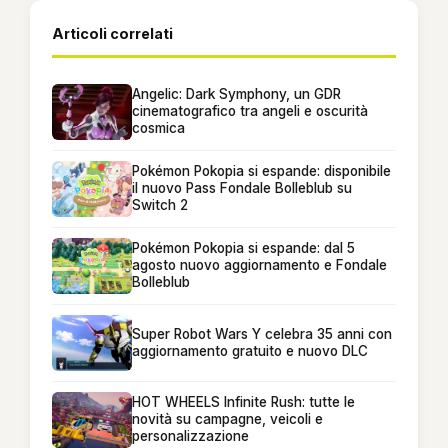
Articoli correlati
Angelic: Dark Symphony, un GDR
cinematografico tra angeli e oscurità
cosmica
Pokémon Pokopia si espande: disponibile
il nuovo Pass Fondale Bolleblub su
Switch 2
Pokémon Pokopia si espande: dal 5
agosto nuovo aggiornamento e Fondale
Bolleblub
Super Robot Wars Y celebra 35 anni con
aggiornamento gratuito e nuovo DLC
HOT WHEELS Infinite Rush: tutte le
novità su campagne, veicoli e
personalizzazione