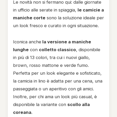
Le novità non si fermano qui: dalle giornate
in ufficio alle serate in spiaggia,
le camicie a
maniche corte
sono la soluzione ideale per
un look fresco e curato in ogni situazione.
Iconica anche
la versione a maniche
lunghe
con
colletto classico
, disponibile
in più di 13 colori, tra cui i nuovi giallo,
brown, rosso mattone e verde fumo.
Perfetta per un look elegante e sofisticato,
la camicia in lino è adatta per una cena, una
passeggiata o un aperitivo con gli amici.
Inoltre, per chi ama un look più casual, è
disponibile la variante con
scollo alla
coreana
.