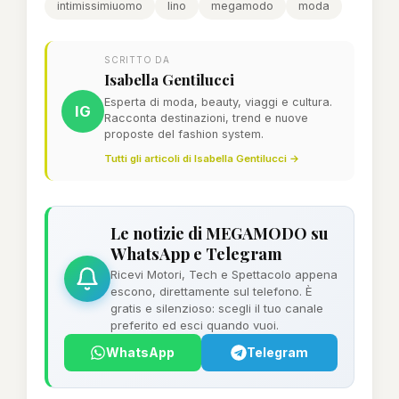
intimissimiuomo
lino
megamodo
moda
SCRITTO DA
Isabella Gentilucci
Esperta di moda, beauty, viaggi e cultura.
IG
Racconta destinazioni, trend e nuove
proposte del fashion system.
Tutti gli articoli di Isabella Gentilucci →
Le notizie di MEGAMODO su
WhatsApp e Telegram
Ricevi Motori, Tech e Spettacolo appena
escono, direttamente sul telefono. È
gratis e silenzioso: scegli il tuo canale
preferito ed esci quando vuoi.
WhatsApp
Telegram