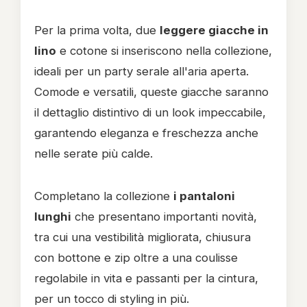
Per la prima volta, due
leggere giacche in
lino
e cotone si inseriscono nella collezione,
ideali per un party serale all'aria aperta.
Comode e versatili, queste giacche saranno
il dettaglio distintivo di un look impeccabile,
garantendo eleganza e freschezza anche
nelle serate più calde.
Completano la collezione
i pantaloni
lunghi
che presentano importanti novità,
tra cui una vestibilità migliorata, chiusura
con bottone e zip oltre a una coulisse
regolabile in vita e passanti per la cintura,
per un tocco di styling in più.