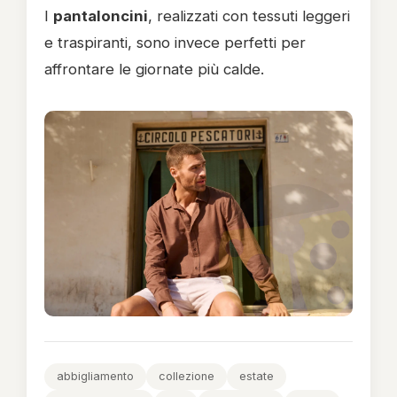
I
pantaloncini
, realizzati con tessuti leggeri
e traspiranti, sono invece perfetti per
affrontare le giornate più calde.
abbigliamento
collezione
estate