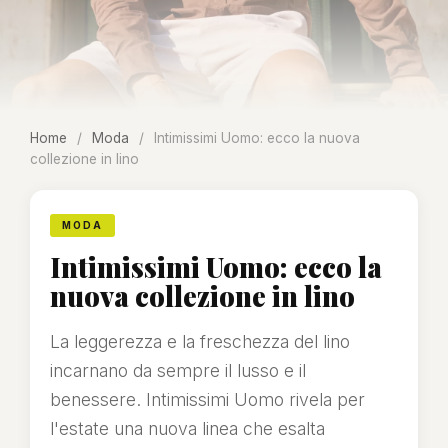
Home
/
Moda
/
Intimissimi Uomo: ecco la nuova
collezione in lino
MODA
Intimissimi Uomo: ecco la
nuova collezione in lino
La leggerezza e la freschezza del lino
incarnano da sempre il lusso e il
benessere. Intimissimi Uomo rivela per
l'estate una nuova linea che esalta