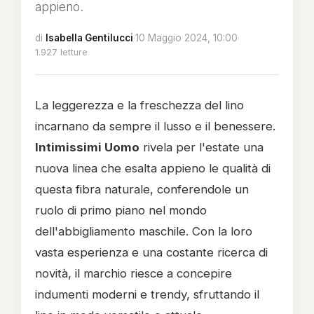
appieno.
di
Isabella Gentilucci
·
10 Maggio 2024, 10:00
·
1.927 letture
La leggerezza e la freschezza del lino
incarnano da sempre il lusso e il benessere.
Intimissimi Uomo
rivela per l'estate una
nuova linea che esalta appieno le qualità di
questa fibra naturale, conferendole un
ruolo di primo piano nel mondo
dell'abbigliamento maschile. Con la loro
vasta esperienza e una costante ricerca di
novità, il marchio riesce a concepire
indumenti moderni e trendy, sfruttando il