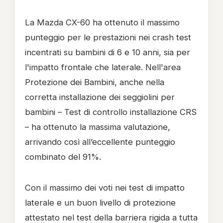
La Mazda CX-60 ha ottenuto il massimo
punteggio per le prestazioni nei crash test
incentrati su bambini di 6 e 10 anni, sia per
l'impatto frontale che laterale. Nell'area
Protezione dei Bambini, anche nella
corretta installazione dei seggiolini per
bambini – Test di controllo installazione CRS
– ha ottenuto la massima valutazione,
arrivando così all’eccellente punteggio
combinato del 91%.
Con il massimo dei voti nei test di impatto
laterale e un buon livello di protezione
attestato nel test della barriera rigida a tutta