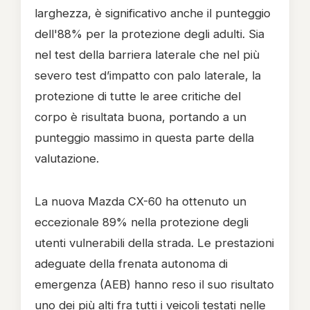
larghezza, è significativo anche il punteggio
dell'88% per la protezione degli adulti. Sia
nel test della barriera laterale che nel più
severo test d’impatto con palo laterale, la
protezione di tutte le aree critiche del
corpo è risultata buona, portando a un
punteggio massimo in questa parte della
valutazione.
La nuova Mazda CX-60 ha ottenuto un
eccezionale 89% nella protezione degli
utenti vulnerabili della strada. Le prestazioni
adeguate della frenata autonoma di
emergenza (AEB) hanno reso il suo risultato
uno dei più alti fra tutti i veicoli testati nelle