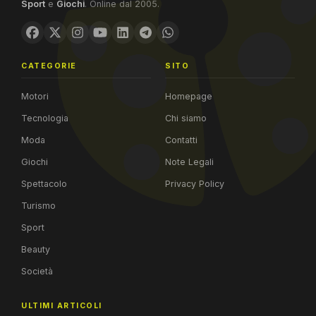
Sport
e
Giochi
. Online dal 2005.
CATEGORIE
SITO
Motori
Homepage
Tecnologia
Chi siamo
Moda
Contatti
Giochi
Note Legali
Spettacolo
Privacy Policy
Turismo
Sport
Beauty
Società
ULTIMI ARTICOLI