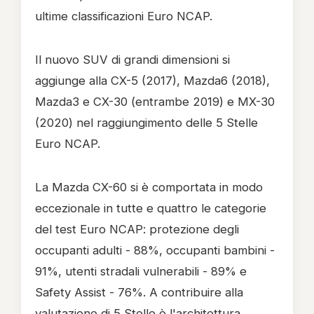
ultime classificazioni Euro NCAP.
Il nuovo SUV di grandi dimensioni si
aggiunge alla CX-5 (2017), Mazda6 (2018),
Mazda3 e CX-30 (entrambe 2019) e MX-30
(2020) nel raggiungimento delle 5 Stelle
Euro NCAP.
La Mazda CX-60 si è comportata in modo
eccezionale in tutte e quattro le categorie
del test Euro NCAP: protezione degli
occupanti adulti - 88%, occupanti bambini -
91%, utenti stradali vulnerabili - 89% e
Safety Assist - 76%. A contribuire alla
valutazione di 5 Stelle è l'architettura