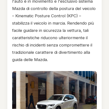
l'auto è in movimento e l'esclusivo sistema
Mazda di controllo della postura del veicolo
– Kinematic Posture Control (KPC) –
stabilizza il veicolo in marcia. Rendendo più
facile guidare in sicurezza la vettura, tali
caratteristiche riducono ulteriormente il
rischio di incidenti senza compromettere il
tradizionale carattere di divertimento alla
guida delle Mazda.