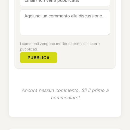
I commenti vengono moderati prima di essere
pubblicati.
PUBBLICA
Ancora nessun commento. Sii il primo a
commentare!