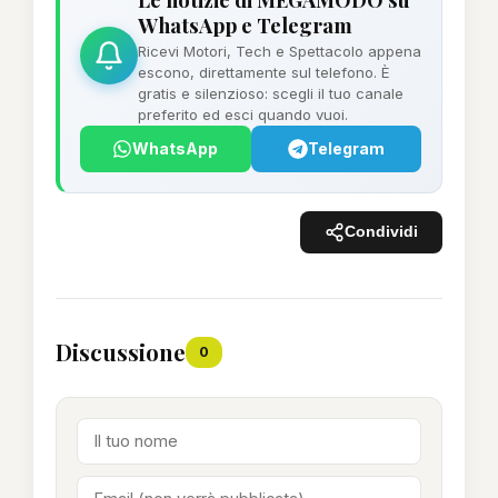
WhatsApp e Telegram
Ricevi Motori, Tech e Spettacolo appena
escono, direttamente sul telefono. È
gratis e silenzioso: scegli il tuo canale
preferito ed esci quando vuoi.
WhatsApp
Telegram
Condividi
Discussione
0