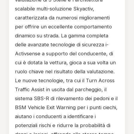
scalabile multi-soluzione Skyactiv,
caratterizzata da numerosi miglioramenti
per offrire un eccellente comportamento
dinamico su strada. La gamma completa
delle avanzate tecnologie di sicurezza i-
Activsense a supporto del conducente, di
cui è dotata la vettura, gioca a sua volta un
ruolo chiave nel risultato della valutazione.
Le nuove tecnologie, tra cui il Turn Across
Traffic Assist in uscita dal parcheggio, il
sistema SBS-R di rilevamento dei pedoni e il
BSM Vehicle Exit Warning per i punti ciechi,
aiutano i conducenti a identificare i
potenziali rischi e ridurre la probabilità di