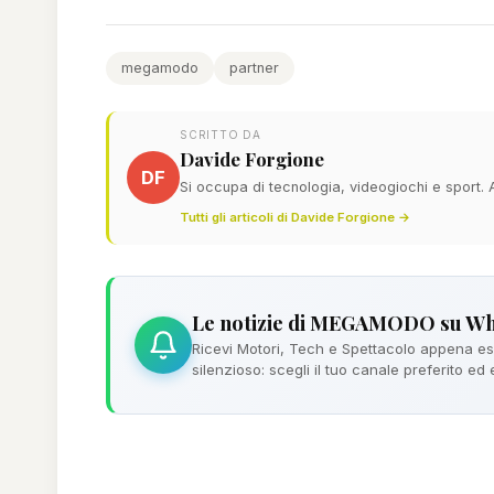
megamodo
partner
SCRITTO DA
Davide Forgione
DF
Si occupa di tecnologia, videogiochi e sport.
Tutti gli articoli di Davide Forgione →
Le notizie di MEGAMODO su W
Ricevi Motori, Tech e Spettacolo appena esc
silenzioso: scegli il tuo canale preferito ed