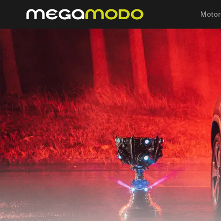
Motor