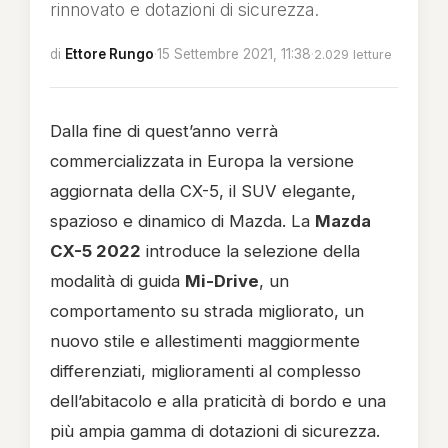
rinnovato e dotazioni di sicurezza.
di
Ettore Rungo
·
15 Settembre 2021, 11:38
·
2.029 letture
Dalla fine di quest’anno verrà
commercializzata in Europa la versione
aggiornata della CX-5, il SUV elegante,
spazioso e dinamico di Mazda. La
Mazda
CX-5 2022
introduce la selezione della
modalità di guida
Mi-Drive
, un
comportamento su strada migliorato, un
nuovo stile e allestimenti maggiormente
differenziati, miglioramenti al complesso
dell’abitacolo e alla praticità di bordo e una
più ampia gamma di dotazioni di sicurezza.