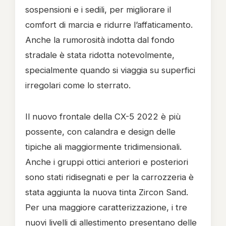
sospensioni e i sedili, per migliorare il
comfort di marcia e ridurre l’affaticamento.
Anche la rumorosità indotta dal fondo
stradale è stata ridotta notevolmente,
specialmente quando si viaggia su superfici
irregolari come lo sterrato.
Il nuovo frontale della CX-5 2022 è più
possente, con calandra e design delle
tipiche ali maggiormente tridimensionali.
Anche i gruppi ottici anteriori e posteriori
sono stati ridisegnati e per la carrozzeria è
stata aggiunta la nuova tinta Zircon Sand.
Per una maggiore caratterizzazione, i tre
nuovi livelli di allestimento presentano delle