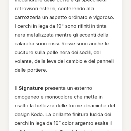
retrovisori esterni, conferendo alla
carrozzeria un aspetto ordinato e vigoroso.
I cerchi in lega da 19" sono rifiniti in tinta
nera metallizzata mentre gli accenti della
calandra sono rossi. Rosse sono anche le
cuciture sulla pelle nera dei sedili, del
volante, della leva del cambio e dei pannelli
delle portiere.
Il
Signature
presenta un esterno
omogeneo e monocolore che mette in
risalto la bellezza delle forme dinamiche del
design Kodo. La brillante finitura lucida dei
cerchi in lega da 19” color argento esalta il