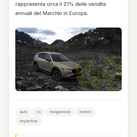
rappresenta circa il 21% delle vendite
annuali del Marchio in Europa.
auto
cx
megamodo
motori
skyactive