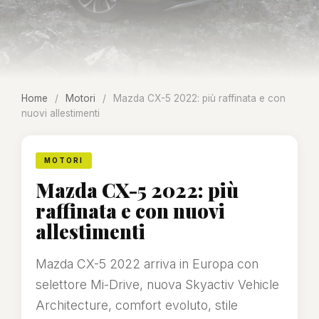
Home
/
Motori
/
Mazda CX-5 2022: più raffinata e con
nuovi allestimenti
MOTORI
Mazda CX-5 2022: più
raffinata e con nuovi
allestimenti
Mazda CX-5 2022 arriva in Europa con
selettore Mi-Drive, nuova Skyactiv Vehicle
Architecture, comfort evoluto, stile