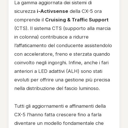
La gamma aggiornata dei sistemi di
sicurezza
i-Activsense
della CX-5 ora
comprende il
Cruising & Traffic Support
(CTS). Il sistema CTS (supporto alla marcia
in colonna) contribuisce a ridurre
l’affaticamento del conducente assistendolo
con acceleratore, freno e sterzata quando
coinvolto negli ingorghi. Infine, anche i fari
anteriori a LED adattivi (ALH) sono stati
evoluti per offrire una gestione più precisa
nella distribuzione del fascio luminoso.
Tutti gli aggiornamenti e affinamenti della
CX-5 l’hanno fatta crescere fino a farla
diventare un modello fondamentale che