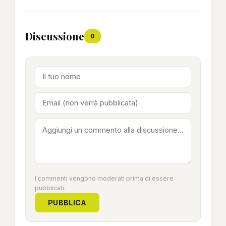
Discussione
0
I commenti vengono moderati prima di essere
pubblicati.
PUBBLICA