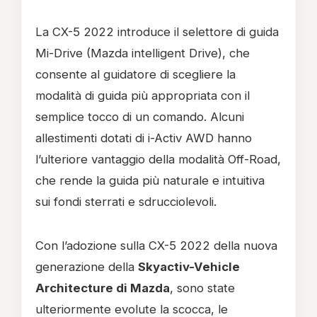
La CX-5 2022 introduce il selettore di guida
Mi-Drive (Mazda intelligent Drive), che
consente al guidatore di scegliere la
modalità di guida più appropriata con il
semplice tocco di un comando. Alcuni
allestimenti dotati di i-Activ AWD hanno
l’ulteriore vantaggio della modalità Off-Road,
che rende la guida più naturale e intuitiva
sui fondi sterrati e sdrucciolevoli.
Con l’adozione sulla CX-5 2022 della nuova
generazione della
Skyactiv-Vehicle
Architecture di Mazda
, sono state
ulteriormente evolute la scocca, le