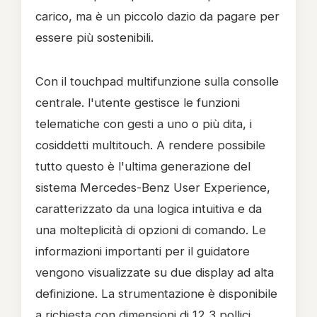
carico, ma è un piccolo dazio da pagare per
essere più sostenibili.
Con il touchpad multifunzione sulla consolle
centrale. l'utente gestisce le funzioni
telematiche con gesti a uno o più dita, i
cosiddetti multitouch. A rendere possibile
tutto questo è l'ultima generazione del
sistema Mercedes-Benz User Experience,
caratterizzato da una logica intuitiva e da
una molteplicità di opzioni di comando. Le
informazioni importanti per il guidatore
vengono visualizzate su due display ad alta
definizione. La strumentazione è disponibile
a richiesta con dimensioni di 12,3 pollici,