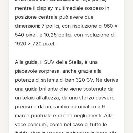
mentre il display multimediale sospeso in
posizione centrale può avere due
dimensioni: 7 pollici, con risoluzione di 960 x
540 pixel, e 10,25 pollici, con risoluzione di
1920 x 720 pixel.
Alla guida, il SUV della Stella, è una
piacevole sorpresa, anche grazie alla
potenza di sistema di ben 320 CV. Ne deriva
una guida brillante che viene sostenuta da
un telaio all’altezza, da uno sterzo davvero
preciso e da un cambio automatico a 9
marce puntuale e rapido negli innesti. Alla
voce consumi, come nel caso di tutte le