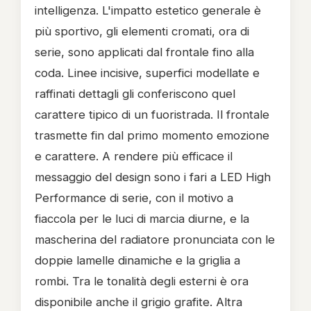
intelligenza. L'impatto estetico generale è
più sportivo, gli elementi cromati, ora di
serie, sono applicati dal frontale fino alla
coda. Linee incisive, superfici modellate e
raffinati dettagli gli conferiscono quel
carattere tipico di un fuoristrada. Il frontale
trasmette fin dal primo momento emozione
e carattere. A rendere più efficace il
messaggio del design sono i fari a LED High
Performance di serie, con il motivo a
fiaccola per le luci di marcia diurne, e la
mascherina del radiatore pronunciata con le
doppie lamelle dinamiche e la griglia a
rombi. Tra le tonalità degli esterni è ora
disponibile anche il grigio grafite. Altra