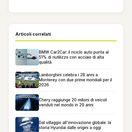
Articoli correlati
BMW Car2Car: il riciclo auto punta al
51% di riutilizzo con acciaio di alta
qualità
Lamborghini celebra i 28 anni a
Monterey con due prime mondiali per il
2026
Chery raggiunge 20 milioni di veicoli
venduti nel mondo in 29 anni
Dal villaggio all'innovazione globale: la
storia Hyundai dalle origini a oggi