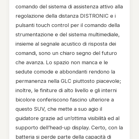
comando del sistema di assistenza attivo alla
regolazione della distanza DISTRONIC e i
pulsanti touch control per il comando della
strumentazione e del sistema multimediale,
insieme al segnale acustico di risposta dei
comandi, sono un chiaro segno del futuro
che avanza. Lo spazio non manca e le
sedute comode e abbondanti rendono la
permanenza nella GLC piuttosto piacevole;
inoltre, le finiture di alto livello e gli interni
bicolore conferiscono fascino ulteriore a
questo SUV, che mette a suo agio il
guidatore grazie ad un’ottima visibilità ed al
supporto dell’head-up display. Certo, con la
batteria si perde parte della capacità di