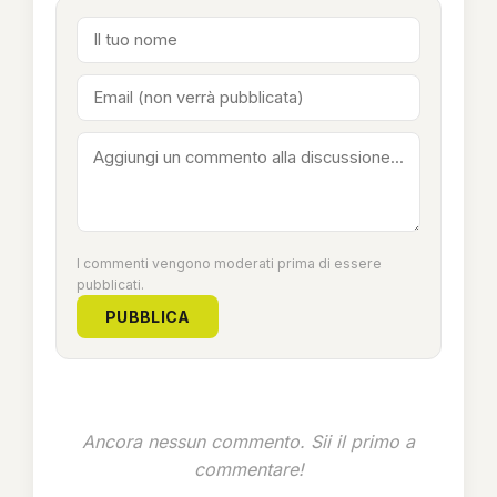
I commenti vengono moderati prima di essere
pubblicati.
PUBBLICA
Ancora nessun commento. Sii il primo a
commentare!