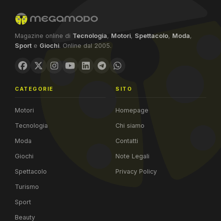
Magazine online di
Tecnologia
,
Motori
,
Spettacolo
,
Moda
,
Sport
e
Giochi
. Online dal 2005.
CATEGORIE
SITO
Motori
Homepage
Tecnologia
Chi siamo
Moda
Contatti
Giochi
Note Legali
Spettacolo
Privacy Policy
Turismo
Sport
Beauty