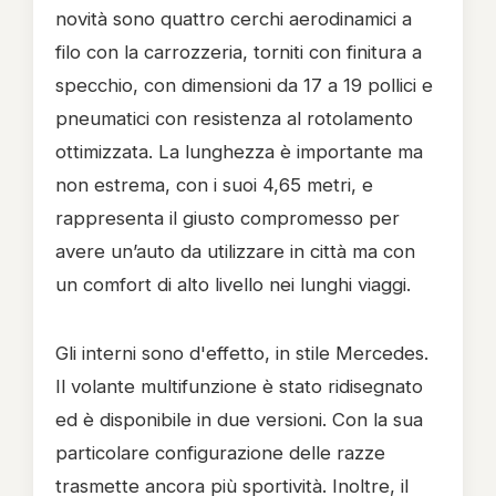
novità sono quattro cerchi aerodinamici a
filo con la carrozzeria, torniti con finitura a
specchio, con dimensioni da 17 a 19 pollici e
pneumatici con resistenza al rotolamento
ottimizzata. La lunghezza è importante ma
non estrema, con i suoi 4,65 metri, e
rappresenta il giusto compromesso per
avere un’auto da utilizzare in città ma con
un comfort di alto livello nei lunghi viaggi.
Gli interni sono d'effetto, in stile Mercedes.
Il volante multifunzione è stato ridisegnato
ed è disponibile in due versioni. Con la sua
particolare configurazione delle razze
trasmette ancora più sportività. Inoltre, il