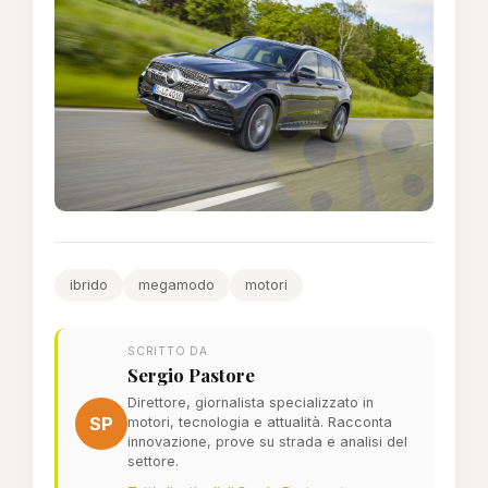
ibrido
megamodo
motori
SCRITTO DA
Sergio Pastore
Direttore, giornalista specializzato in
SP
motori, tecnologia e attualità. Racconta
innovazione, prove su strada e analisi del
settore.