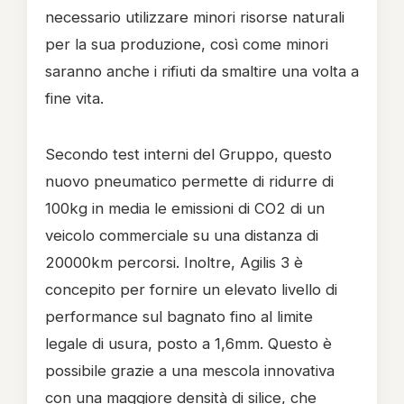
necessario utilizzare minori risorse naturali
per la sua produzione, così come minori
saranno anche i rifiuti da smaltire una volta a
fine vita.
Secondo test interni del Gruppo, questo
nuovo pneumatico permette di ridurre di
100kg in media le emissioni di CO2 di un
veicolo commerciale su una distanza di
20000km percorsi. Inoltre, Agilis 3 è
concepito per fornire un elevato livello di
performance sul bagnato fino al limite
legale di usura, posto a 1,6mm. Questo è
possibile grazie a una mescola innovativa
con una maggiore densità di silice, che