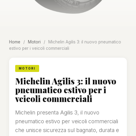
Home
/
Motori
/
Michelin Agilis 3: il nuovo pneumatico
estivo per i veicoli commerciali
MOTORI
Michelin Agilis 3: il nuovo
pneumatico estivo per i
veicoli commerciali
Michelin presenta Agilis 3, il nuovo
pneumatico estivo per veicoli commerciali
che unisce sicurezza sul bagnato, durata e