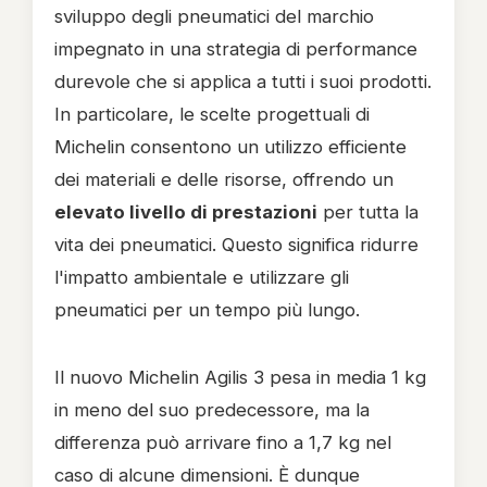
sviluppo degli pneumatici del marchio
impegnato in una strategia di performance
durevole che si applica a tutti i suoi prodotti.
In particolare, le scelte progettuali di
Michelin consentono un utilizzo efficiente
dei materiali e delle risorse, offrendo un
elevato livello di prestazioni
per tutta la
vita dei pneumatici. Questo significa ridurre
l'impatto ambientale e utilizzare gli
pneumatici per un tempo più lungo.
Il nuovo Michelin Agilis 3 pesa in media 1 kg
in meno del suo predecessore, ma la
differenza può arrivare fino a 1,7 kg nel
caso di alcune dimensioni. È dunque