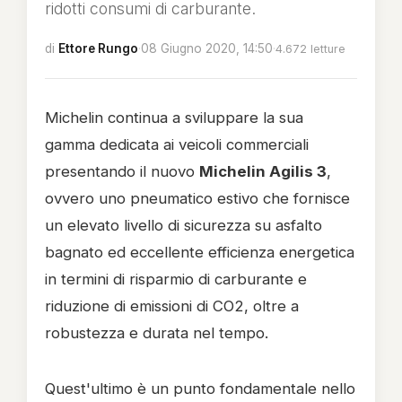
ridotti consumi di carburante.
di
Ettore Rungo
·
08 Giugno 2020, 14:50
·
4.672 letture
Michelin continua a sviluppare la sua
gamma dedicata ai veicoli commerciali
presentando il nuovo
Michelin Agilis 3
,
ovvero uno pneumatico estivo che fornisce
un elevato livello di sicurezza su asfalto
bagnato ed eccellente efficienza energetica
in termini di risparmio di carburante e
riduzione di emissioni di CO2, oltre a
robustezza e durata nel tempo.
Quest'ultimo è un punto fondamentale nello