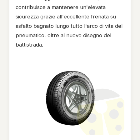
contribuisce a mantenere un'elevata
sicurezza grazie all'eccellente frenata su
asfalto bagnato lungo tutto l'arco di vita del
pneumatico, oltre al nuovo disegno del
battistrada.