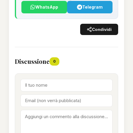
WhatsApp
Telegram
Condividi
Discussione
0