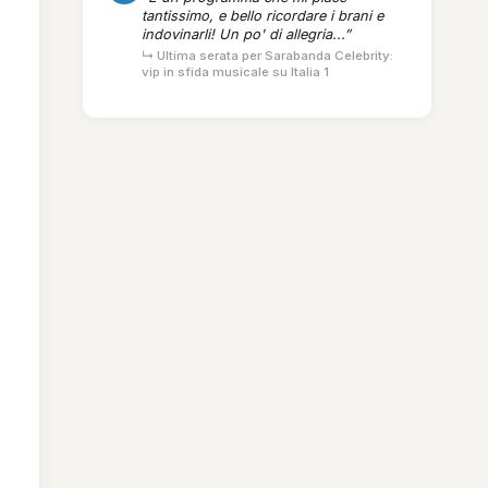
tantissimo, e bello ricordare i brani e
indovinarli! Un po' di allegria...”
↳ Ultima serata per Sarabanda Celebrity:
vip in sfida musicale su Italia 1