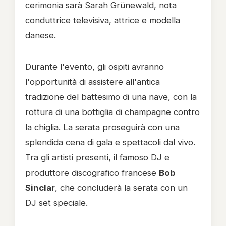
cerimonia sarà Sarah Grünewald, nota
conduttrice televisiva, attrice e modella
danese.
Durante l'evento, gli ospiti avranno
l'opportunità di assistere all'antica
tradizione del battesimo di una nave, con la
rottura di una bottiglia di champagne contro
la chiglia. La serata proseguirà con una
splendida cena di gala e spettacoli dal vivo.
Tra gli artisti presenti, il famoso DJ e
produttore discografico francese
Bob
Sinclar
, che concluderà la serata con un
DJ set speciale.