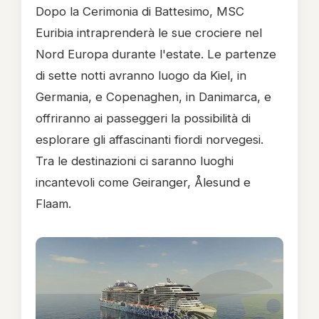
Dopo la Cerimonia di Battesimo, MSC
Euribia intraprenderà le sue crociere nel
Nord Europa durante l'estate. Le partenze
di sette notti avranno luogo da Kiel, in
Germania, e Copenaghen, in Danimarca, e
offriranno ai passeggeri la possibilità di
esplorare gli affascinanti fiordi norvegesi.
Tra le destinazioni ci saranno luoghi
incantevoli come Geiranger, Ålesund e
Flaam.