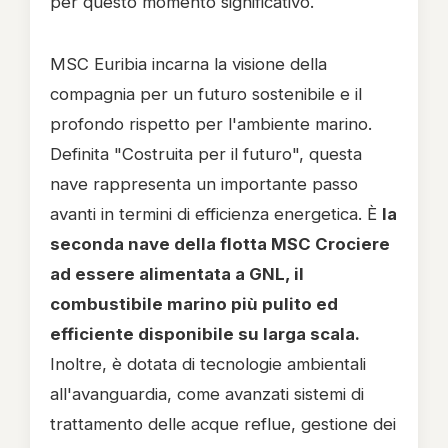
per questo momento significativo.
MSC Euribia incarna la visione della
compagnia per un futuro sostenibile e il
profondo rispetto per l'ambiente marino.
Definita "Costruita per il futuro", questa
nave rappresenta un importante passo
avanti in termini di efficienza energetica. È
la
seconda nave della flotta MSC Crociere
ad essere alimentata a GNL, il
combustibile marino più pulito ed
efficiente disponibile su larga scala.
Inoltre, è dotata di tecnologie ambientali
all'avanguardia, come avanzati sistemi di
trattamento delle acque reflue, gestione dei