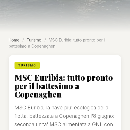
Home
/
Turismo
/
MSC Euribia: tutto pronto per il
battesimo a Copenaghen
TURISMO
MSC Euribia: tutto pronto
per il battesimo a
Copenaghen
MSC Euribia, la nave piu' ecologica della
flotta, battezzata a Copenaghen l'8 giugno:
seconda unita' MSC alimentata a GNL con