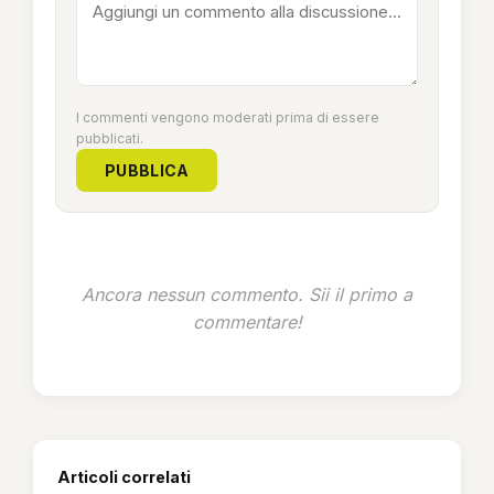
I commenti vengono moderati prima di essere
pubblicati.
PUBBLICA
Ancora nessun commento. Sii il primo a
commentare!
Articoli correlati