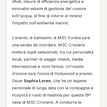
rifiuti, misure di efficienza energetica e
innovativi sistemi di gestione del rumore
sott'acqua, al fine di ridurre al minimo
l'impatto sull'ambiente marino.
L'evento di battesimo di MSC Euribia sarà
una serata da ricordare. MSC Crociere
inviterà ospiti selezionati, tra cui personalità
locali, partner di viaggio chiave, media
internazionali e nomi famosi. Un'ospite
d'onore sarà l'icona di Hollywood e premio
Oscar
Sophia Loren
, che ha un legame
personale di lunga data con la compagnia e
ricoprirà il ruolo di madrina per questa 19ª
nave di MSC Crociere. A condurre la