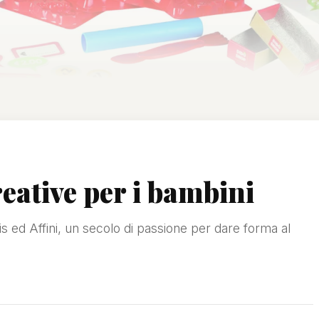
reative per i bambini
pis ed Affini, un secolo di passione per dare forma al