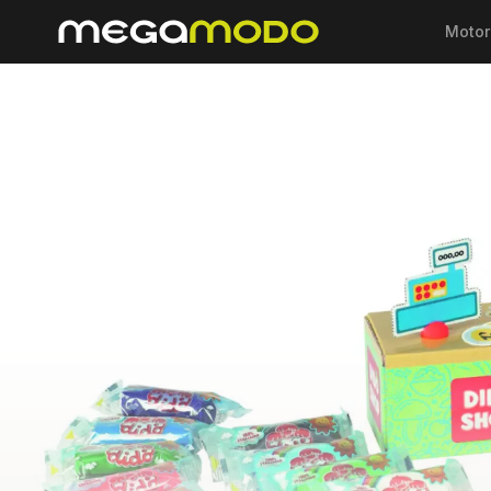
Motor