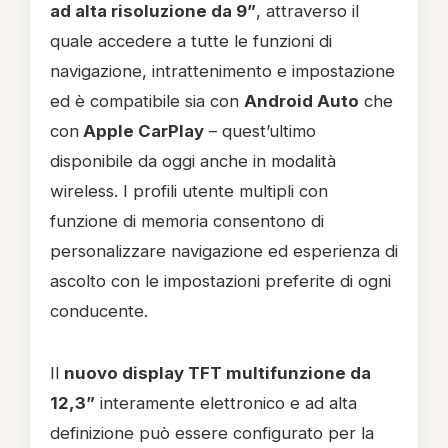
ad alta risoluzione da 9”
, attraverso il
quale accedere a tutte le funzioni di
navigazione, intrattenimento e impostazione
ed è compatibile sia con
Android Auto
che
con
Apple CarPlay
– quest’ultimo
disponibile da oggi anche in modalità
wireless. I profili utente multipli con
funzione di memoria consentono di
personalizzare navigazione ed esperienza di
ascolto con le impostazioni preferite di ogni
conducente.
Il
nuovo display TFT multifunzione da
12,3”
interamente elettronico e ad alta
definizione può essere configurato per la