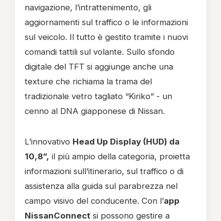
navigazione, l’intrattenimento, gli
aggiornamenti sul traffico o le informazioni
sul veicolo. Il tutto è gestito tramite i nuovi
comandi tattili sul volante. Sullo sfondo
digitale del TFT si aggiunge anche una
texture che richiama la trama del
tradizionale vetro tagliato “Kiriko” - un
cenno al DNA giapponese di Nissan.
L’innovativo
Head Up Display (HUD) da
10,8”,
il più ampio della categoria, proietta
informazioni sull’itinerario, sul traffico o di
assistenza alla guida sul parabrezza nel
campo visivo del conducente. Con l’
app
NissanConnect
si possono gestire a