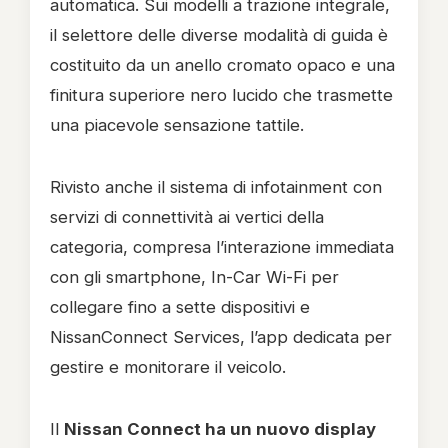
automatica. Sui modelli a trazione integrale,
il selettore delle diverse modalità di guida è
costituito da un anello cromato opaco e una
finitura superiore nero lucido che trasmette
una piacevole sensazione tattile.
Rivisto anche il sistema di infotainment con
servizi di connettività ai vertici della
categoria, compresa l’interazione immediata
con gli smartphone, In-Car Wi-Fi per
collegare fino a sette dispositivi e
NissanConnect Services, l’app dedicata per
gestire e monitorare il veicolo.
Il
Nissan Connect ha un nuovo display