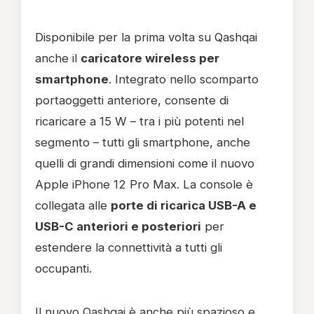
Disponibile per la prima volta su Qashqai
anche il
caricatore wireless per
smartphone
. Integrato nello scomparto
portaoggetti anteriore, consente di
ricaricare a 15 W – tra i più potenti nel
segmento – tutti gli smartphone, anche
quelli di grandi dimensioni come il nuovo
Apple iPhone 12 Pro Max. La console è
collegata alle
porte di ricarica USB-A e
USB-C anteriori e posteriori
per
estendere la connettività a tutti gli
occupanti.
Il nuovo Qashqai è anche più spazioso e