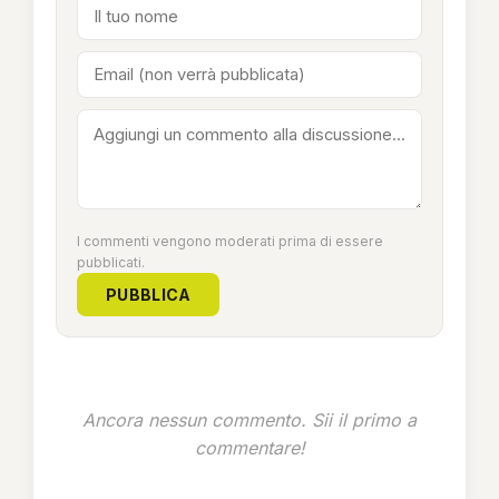
I commenti vengono moderati prima di essere
pubblicati.
PUBBLICA
Ancora nessun commento. Sii il primo a
commentare!