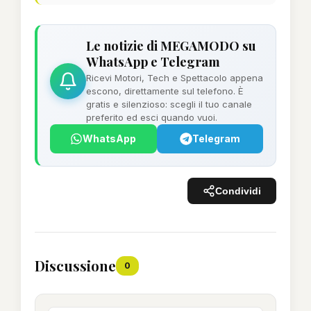
Le notizie di MEGAMODO su
WhatsApp e Telegram
Ricevi Motori, Tech e Spettacolo appena
escono, direttamente sul telefono. È
gratis e silenzioso: scegli il tuo canale
preferito ed esci quando vuoi.
WhatsApp
Telegram
Condividi
Discussione
0