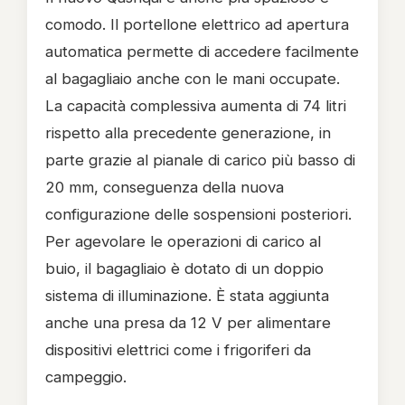
comodo. Il portellone elettrico ad apertura
automatica permette di accedere facilmente
al bagagliaio anche con le mani occupate.
La capacità complessiva aumenta di 74 litri
rispetto alla precedente generazione, in
parte grazie al pianale di carico più basso di
20 mm, conseguenza della nuova
configurazione delle sospensioni posteriori.
Per agevolare le operazioni di carico al
buio, il bagagliaio è dotato di un doppio
sistema di illuminazione. È stata aggiunta
anche una presa da 12 V per alimentare
dispositivi elettrici come i frigoriferi da
campeggio.