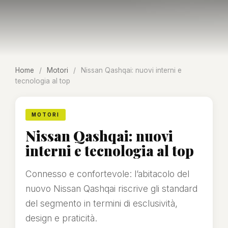
Home
/
Motori
/
Nissan Qashqai: nuovi interni e
tecnologia al top
MOTORI
Nissan Qashqai: nuovi
interni e tecnologia al top
Connesso e confortevole: l’abitacolo del
nuovo Nissan Qashqai riscrive gli standard
del segmento in termini di esclusività,
design e praticità.