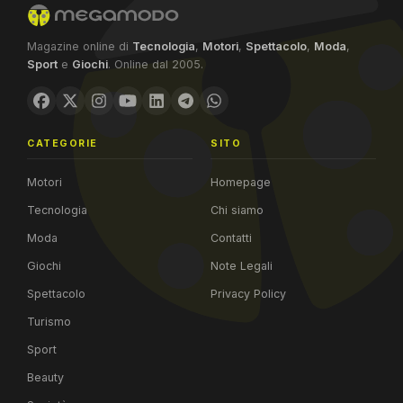
Magazine online di
Tecnologia
,
Motori
,
Spettacolo
,
Moda
,
Sport
e
Giochi
. Online dal 2005.
CATEGORIE
SITO
Motori
Homepage
Tecnologia
Chi siamo
Moda
Contatti
Giochi
Note Legali
Spettacolo
Privacy Policy
Turismo
Sport
Beauty