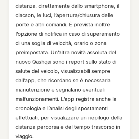
distanza, direttamente dallo smartphone, il
clacson, le luci, l’apertura/chiusura delle
porte e altri comandi. È prevista inoltre
l’opzione di notifica in caso di superamento
di una soglia di velocità, orario o zona
preimpostata. Un’altra novità assoluta del
nuovo Qashqai sono i report sullo stato di
salute del veicolo, visualizzabili sempre
dall’app, che ricordano se è necessaria
manutenzione e segnalano eventuali
malfunzionamenti. L’app registra anche la
cronologia e l’analisi degli spostamenti
effettuati, per visualizzare un riepilogo della
distanza percorsa e del tempo trascorso in
viaggio.