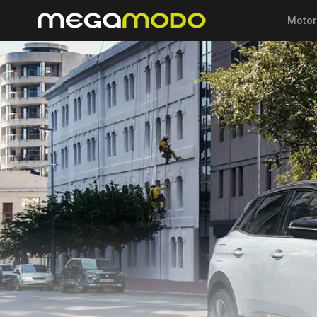
Motor