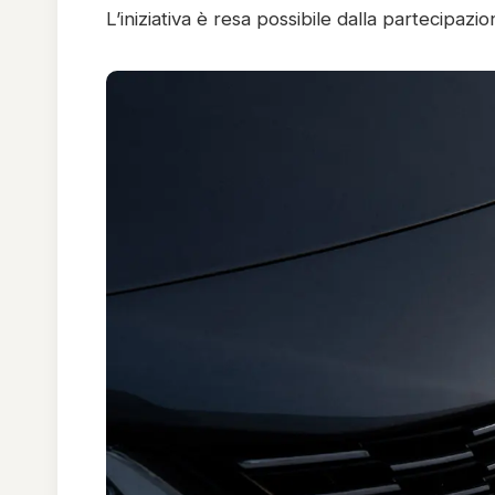
L’iniziativa è resa possibile dalla partecipazio