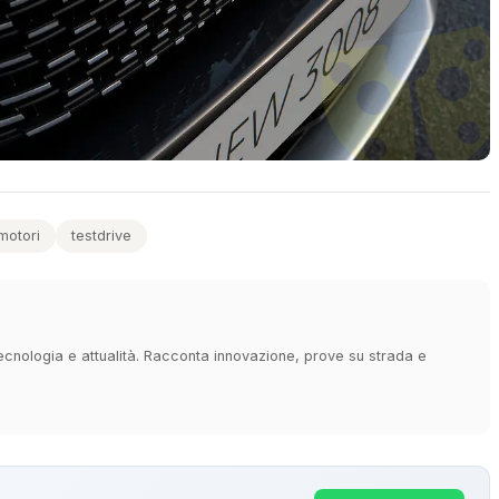
motori
testdrive
 tecnologia e attualità. Racconta innovazione, prove su strada e