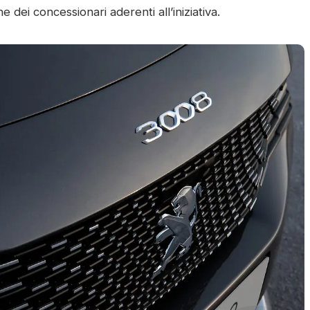
ne dei concessionari aderenti all’iniziativa.