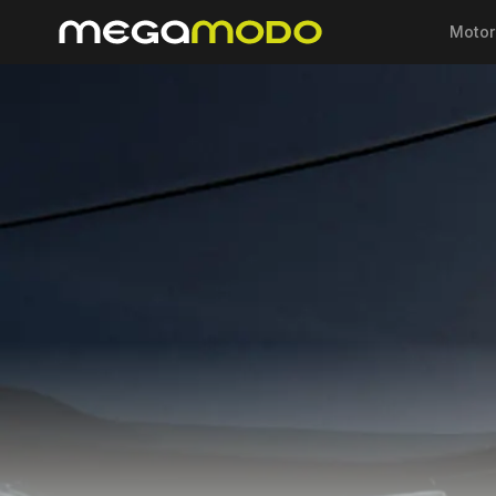
Motor