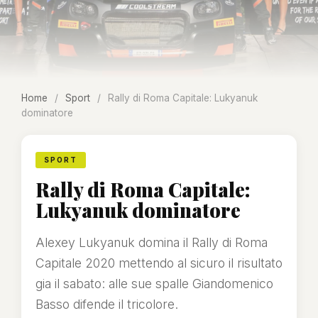
Home
/
Sport
/
Rally di Roma Capitale: Lukyanuk
dominatore
SPORT
Rally di Roma Capitale:
Lukyanuk dominatore
Alexey Lukyanuk domina il Rally di Roma
Capitale 2020 mettendo al sicuro il risultato
gia il sabato: alle sue spalle Giandomenico
Basso difende il tricolore.