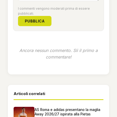
I commenti vengono moderati prima di essere
pubblicati.
PUBBLICA
Ancora nessun commento. Sii il primo a
commentare!
Articoli correlati
AS Roma e adidas presentano la maglia
Away 2026/27 ispirata alla Pietas