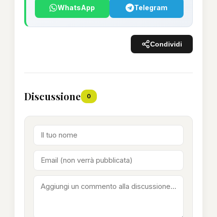
WhatsApp
Telegram
Condividi
Discussione
0