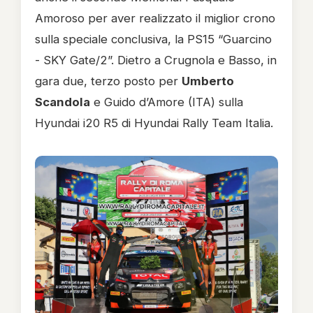
Amoroso per aver realizzato il miglior crono
sulla speciale conclusiva, la PS15 “Guarcino
- SKY Gate/2”. Dietro a Crugnola e Basso, in
gara due, terzo posto per
Umberto
Scandola
e Guido d’Amore (ITA) sulla
Hyundai i20 R5 di Hyundai Rally Team Italia.