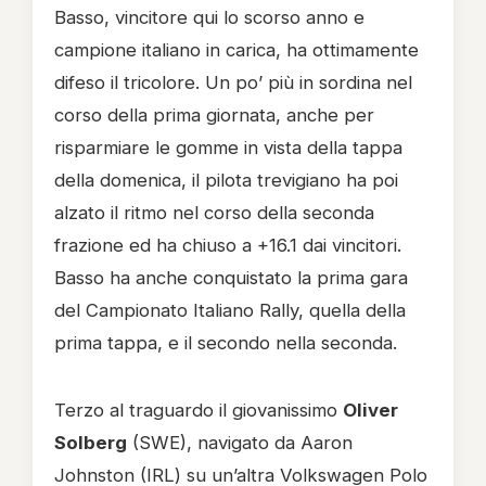
Basso, vincitore qui lo scorso anno e
campione italiano in carica, ha ottimamente
difeso il tricolore. Un po’ più in sordina nel
corso della prima giornata, anche per
risparmiare le gomme in vista della tappa
della domenica, il pilota trevigiano ha poi
alzato il ritmo nel corso della seconda
frazione ed ha chiuso a +16.1 dai vincitori.
Basso ha anche conquistato la prima gara
del Campionato Italiano Rally, quella della
prima tappa, e il secondo nella seconda.
Terzo al traguardo il giovanissimo
Oliver
Solberg
(SWE), navigato da Aaron
Johnston (IRL) su un’altra Volkswagen Polo