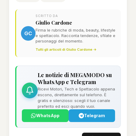
SCRITTO DA
Giulio Cardone
Firma le rubriche di moda, beauty, lifestyle
GC
e spettacolo. Racconta tendenze, sfilate e
personaggi del momento.
Tutti gli articoli di Giulio Cardone →
Le notizie di MEGAMODO su
WhatsApp e Telegram
Ricevi Motori, Tech e Spettacolo appena
escono, direttamente sul telefono. È
gratis e silenzioso: scegli il tuo canale
preferito ed esci quando vuoi.
WhatsApp
Telegram