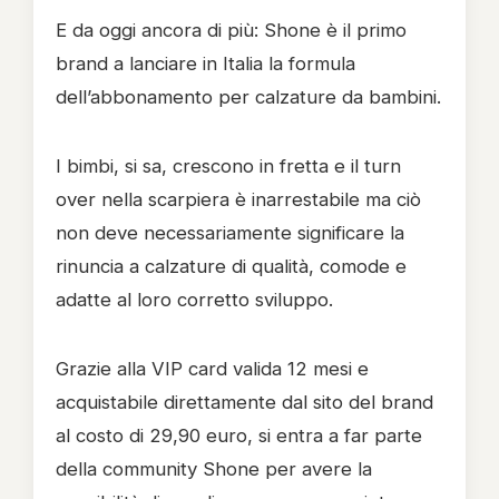
E da oggi ancora di più: Shone è il primo
brand a lanciare in Italia la formula
dell’abbonamento per calzature da bambini.
I bimbi, si sa, crescono in fretta e il turn
over nella scarpiera è inarrestabile ma ciò
non deve necessariamente significare la
rinuncia a calzature di qualità, comode e
adatte al loro corretto sviluppo.
Grazie alla VIP card valida 12 mesi e
acquistabile direttamente dal sito del brand
al costo di 29,90 euro, si entra a far parte
della community Shone per avere la