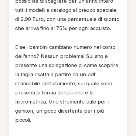
possibilità di scegliere per un anno intero
tutti i modelli a catalogo al prezzo speciale
di 9.90 Euro, con una percentuale di sconto
che arriva fino al 75% per ogni acquisto.
E se i bambini cambiano numero nel corso
dell’anno? Nessun problema! Sul sito è
presente una spiegazione di come scoprire
la taglia esatta a partire da un pdf,
scaricabile gratuitamente, sul quale sono
presenti la forma del piedino e la
micrometrica. Uno strumento utile per i
genitori, un gioco divertente per i più
piccoli.