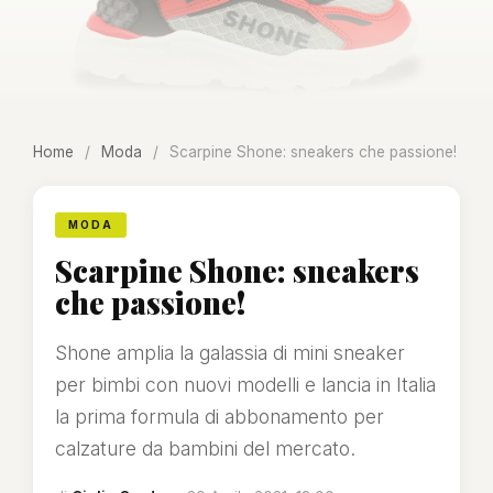
Home
/
Moda
/
Scarpine Shone: sneakers che passione!
MODA
Scarpine Shone: sneakers
che passione!
Shone amplia la galassia di mini sneaker
per bimbi con nuovi modelli e lancia in Italia
la prima formula di abbonamento per
calzature da bambini del mercato.