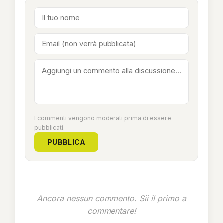
I commenti vengono moderati prima di essere
pubblicati.
PUBBLICA
Ancora nessun commento. Sii il primo a
commentare!