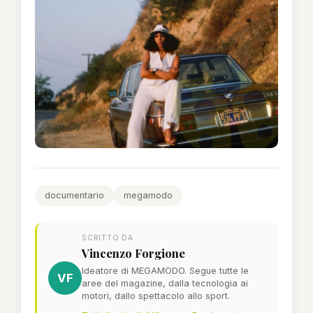
documentario
megamodo
SCRITTO DA
Vincenzo Forgione
Ideatore di MEGAMODO. Segue tutte le
VF
aree del magazine, dalla tecnologia ai
motori, dallo spettacolo allo sport.