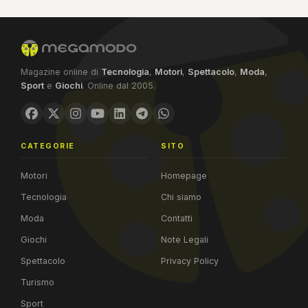
Magazine online di
Tecnologia
,
Motori
,
Spettacolo
,
Moda
,
Sport
e
Giochi
. Online dal 2005.
CATEGORIE
SITO
Motori
Homepage
Tecnologia
Chi siamo
Moda
Contatti
Giochi
Note Legali
Spettacolo
Privacy Policy
Turismo
Sport