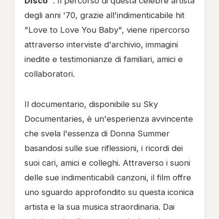
Disco"
. Il percorso di questa celebre artista
degli anni '70, grazie all'indimenticabile hit
"Love to Love You Baby", viene ripercorso
attraverso interviste d'archivio, immagini
inedite e testimonianze di familiari, amici e
collaboratori.
Il documentario, disponibile su Sky
Documentaries, è un'esperienza avvincente
che svela l'essenza di Donna Summer
basandosi sulle sue riflessioni, i ricordi dei
suoi cari, amici e colleghi. Attraverso i suoni
delle sue indimenticabili canzoni, il film offre
uno sguardo approfondito su questa iconica
artista e la sua musica straordinaria. Dai