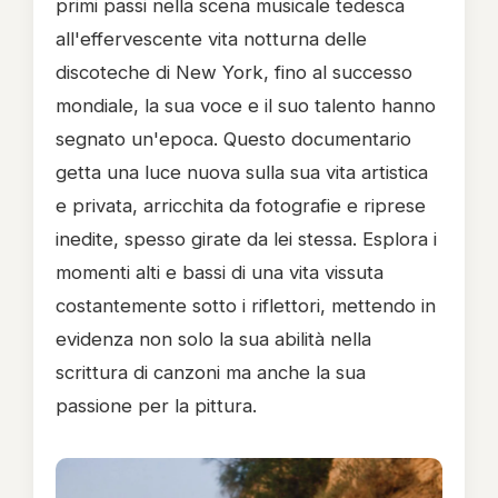
primi passi nella scena musicale tedesca
all'effervescente vita notturna delle
discoteche di New York, fino al successo
mondiale, la sua voce e il suo talento hanno
segnato un'epoca. Questo documentario
getta una luce nuova sulla sua vita artistica
e privata, arricchita da fotografie e riprese
inedite, spesso girate da lei stessa. Esplora i
momenti alti e bassi di una vita vissuta
costantemente sotto i riflettori, mettendo in
evidenza non solo la sua abilità nella
scrittura di canzoni ma anche la sua
passione per la pittura.