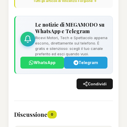
Tutti gli articoli di Vincenzo Forgione →
Le notizie di MEGAMODO su
WhatsApp e Telegram
Ricevi Motori, Tech e Spettacolo appena
escono, direttamente sul telefono. È
gratis e silenzioso: scegli il tuo canale
preferito ed esci quando vuoi.
WhatsApp
Telegram
Condividi
Discussione
0