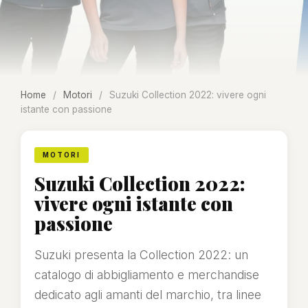
Home
/
Motori
/
Suzuki Collection 2022: vivere ogni
istante con passione
MOTORI
Suzuki Collection 2022:
vivere ogni istante con
passione
Suzuki presenta la Collection 2022: un
catalogo di abbigliamento e merchandise
dedicato agli amanti del marchio, tra linee