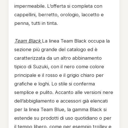
impermeabile. L’offerta si completa con
cappellini, berretto, orologio, laccetto e
penna, tutti in tinta.
Team Black
La linea Team Black occupa la
sezione più grande del catalogo ed è
caratterizzata da un altro abbinamento
tipico di Suzuki, con il nero come colore
principale e il rosso e il grigio chiaro per
grafiche e loghi. Lo stile si conferma
semplice e pulito. Accanto alle versioni nere
dell’abbigliamento e accessori già elencati
per la linea Team Blue, la gamma Black si
estende su prodotti di uso quotidiano o per
il tempo libero, come per esempio trolley e