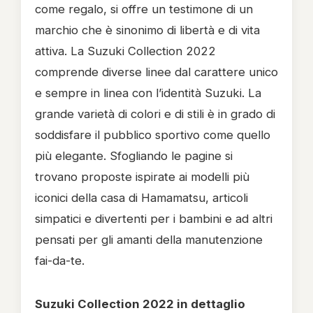
come regalo, si offre un testimone di un
marchio che è sinonimo di libertà e di vita
attiva. La Suzuki Collection 2022
comprende diverse linee dal carattere unico
e sempre in linea con l’identità Suzuki. La
grande varietà di colori e di stili è in grado di
soddisfare il pubblico sportivo come quello
più elegante. Sfogliando le pagine si
trovano proposte ispirate ai modelli più
iconici della casa di Hamamatsu, articoli
simpatici e divertenti per i bambini e ad altri
pensati per gli amanti della manutenzione
fai-da-te.
Suzuki Collection 2022
in dettaglio