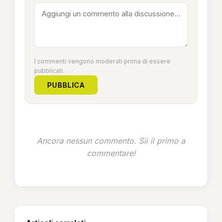
I commenti vengono moderati prima di essere
pubblicati.
PUBBLICA
Ancora nessun commento. Sii il primo a
commentare!