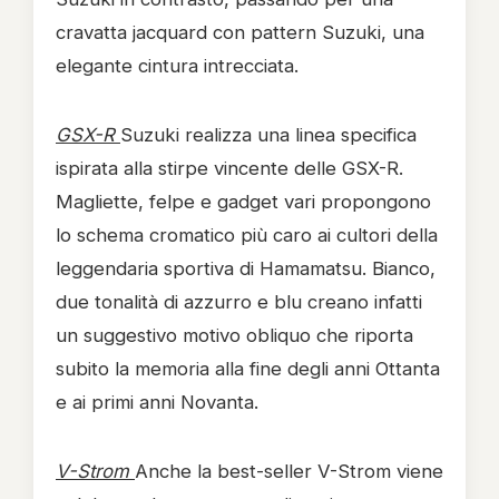
cravatta jacquard con pattern Suzuki, una
elegante cintura intrecciata.
GSX-R
Suzuki realizza una linea specifica
ispirata alla stirpe vincente delle GSX-R.
Magliette, felpe e gadget vari propongono
lo schema cromatico più caro ai cultori della
leggendaria sportiva di Hamamatsu. Bianco,
due tonalità di azzurro e blu creano infatti
un suggestivo motivo obliquo che riporta
subito la memoria alla fine degli anni Ottanta
e ai primi anni Novanta.
V-Strom
Anche la best-seller V-Strom viene