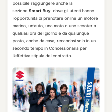
possibile raggiungere anche la
sezione
Smart Buy
, dove gli utenti hanno
l’opportunità di prenotare online un motore
marino, un’auto, una moto o uno scooter a
qualsiasi ora del giorno e da qualunque
posto, anche da casa, recandosi solo in un
secondo tempo in Concessionaria per
l’effettiva stipula del contratto.