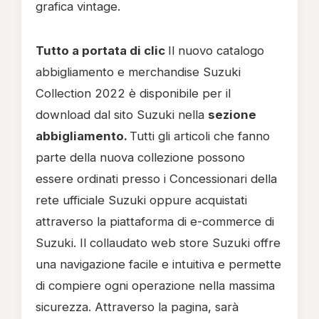
grafica vintage.
Tutto a portata di clic
Il nuovo catalogo
abbigliamento e merchandise Suzuki
Collection 2022 è disponibile per il
download dal sito Suzuki nella
sezione
abbigliamento.
Tutti gli articoli che fanno
parte della nuova collezione possono
essere ordinati presso i Concessionari della
rete ufficiale Suzuki oppure acquistati
attraverso la piattaforma di e-commerce di
Suzuki. Il collaudato web store Suzuki offre
una navigazione facile e intuitiva e permette
di compiere ogni operazione nella massima
sicurezza. Attraverso la pagina, sarà