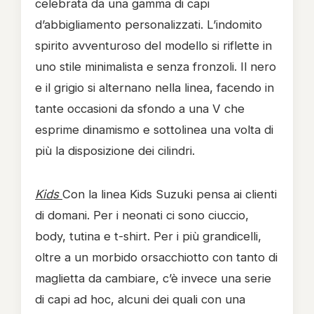
celebrata da una gamma di capi
d’abbigliamento personalizzati. L’indomito
spirito avventuroso del modello si riflette in
uno stile minimalista e senza fronzoli. Il nero
e il grigio si alternano nella linea, facendo in
tante occasioni da sfondo a una V che
esprime dinamismo e sottolinea una volta di
più la disposizione dei cilindri.
Kids
Con la linea Kids Suzuki pensa ai clienti
di domani. Per i neonati ci sono ciuccio,
body, tutina e t-shirt. Per i più grandicelli,
oltre a un morbido orsacchiotto con tanto di
maglietta da cambiare, c’è invece una serie
di capi ad hoc, alcuni dei quali con una