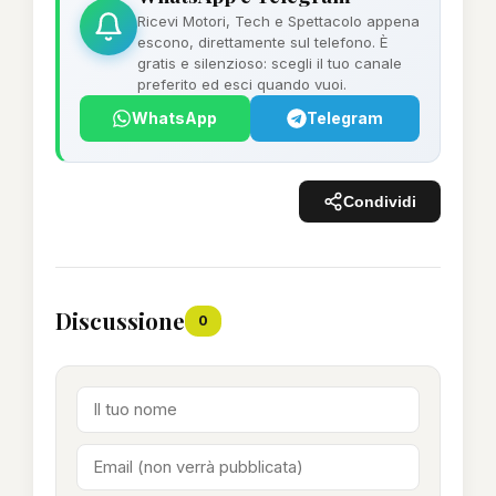
Ricevi Motori, Tech e Spettacolo appena
escono, direttamente sul telefono. È
gratis e silenzioso: scegli il tuo canale
preferito ed esci quando vuoi.
WhatsApp
Telegram
Condividi
Discussione
0