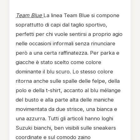
Team Blue
La linea Team Blue si compone
soprattutto di capi dal taglio sportivo,
perfetti per chi vuole sentirsi a proprio agio
nelle occasioni informali senza rinunciare
però a una certa raffinatezza. Per parka e
giacche è stato scelto come colore
dominante il blu scuro. Lo stesso colore
ritorna anche sulle spalle delle felpe, della
polo e della t-shirt, accanto al blu mélange
del busto e alla parte alta delle maniche
movimentata da due strisce, una bianca e
una azzurra. Tutti gli articoli hanno loghi
Suzuki bianchi, ben visibili sulle sneakers
coordinate e sul comodo zaino