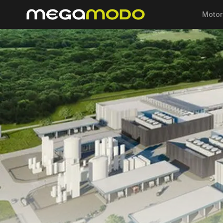
Motor