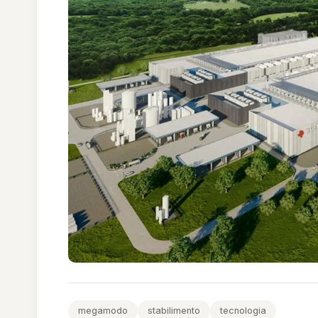
megamodo
stabilimento
tecnologia