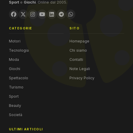
Sport
e
Giochi
. Online dal 2005.
CATEGORIE
SITO
Motori
Homepage
Tecnologia
Chi siamo
Moda
Contatti
Giochi
Note Legali
Spettacolo
Privacy Policy
Turismo
Sport
Beauty
Società
ULTIMI ARTICOLI