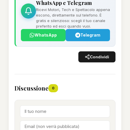
WhatsApp e Telegram
Ricevi Motori, Tech e Spettacolo appena
escono, direttamente sul telefono. È
gratis e silenzioso: scegli il tuo canale
preferito ed esci quando vuoi.
WhatsApp
Telegram
Condividi
Discussione
0