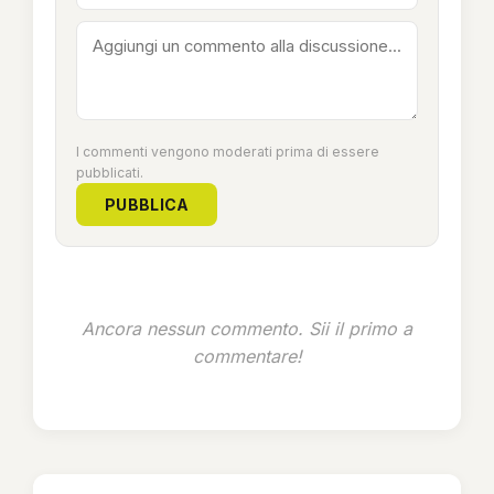
I commenti vengono moderati prima di essere
pubblicati.
PUBBLICA
Ancora nessun commento. Sii il primo a
commentare!