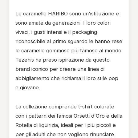
Le caramelle HARIBO sono un'istituzione e
sono amate da generazioni. I loro colori
vivaci, i gusti intensi e il packaging
riconoscibile al primo sguardo le hanno rese
le caramelle gommose più famose al mondo.
Tezenis ha preso ispirazione da questo
brand iconico per creare una linea di
abbigliamento che richiama il loro stile pop
e giovane.
La collezione comprende t-shirt colorate
con i pattern dei famosi Orsetti d'Oro e della
Rotella di liquirizia, ideali per i più piccoli e
per gli adulti che non vogliono rinunciare