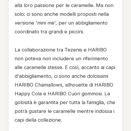
alla loro passione per le caramelle. Ma non
solo: ci sono anche modelli proposti nella
versione 'mini me', per un abbigliamento
coordinato tra grandi e piccini.
La collaborazione tra Tezenis e HARIBO
non poteva non includere un riferimento
alle caramelle stesse. E così, accanto ai capi
d'abbigliamento, ci sono anche dolcissimi
HARIBO Chamallows, silhouette di HARIBO
Happy Cola e HARIBO Cuori gommosi. La
golosità è garantita per tutta la famiglia, che
potrà gustare le caramelle mentre indossa i
capi della collezione.