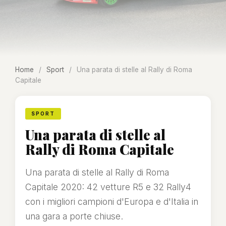
Home
/
Sport
/
Una parata di stelle al Rally di Roma
Capitale
SPORT
Una parata di stelle al
Rally di Roma Capitale
Una parata di stelle al Rally di Roma
Capitale 2020: 42 vetture R5 e 32 Rally4
con i migliori campioni d'Europa e d'Italia in
una gara a porte chiuse.