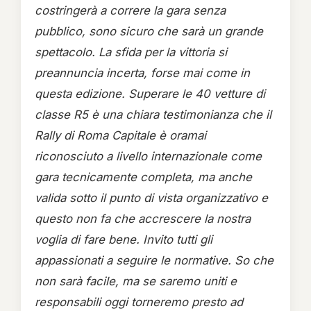
costringerà a correre la gara senza
pubblico, sono sicuro che sarà un grande
spettacolo.
La sfida per la vittoria si
preannuncia incerta, forse mai come in
questa edizione. Superare le 40 vetture di
classe R5 è una chiara testimonianza che il
Rally di Roma Capitale è oramai
riconosciuto a livello internazionale come
gara tecnicamente completa, ma anche
valida sotto il punto di vista organizzativo e
questo non fa che accrescere la nostra
voglia di fare bene.
Invito tutti gli
appassionati a seguire le normative. So che
non sarà facile, ma se saremo uniti e
responsabili oggi torneremo presto ad