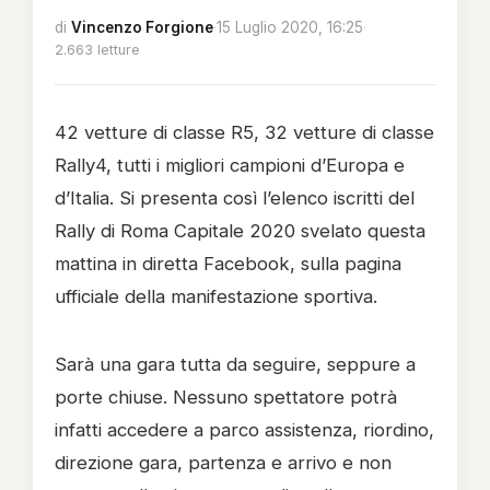
di
Vincenzo Forgione
·
15 Luglio 2020, 16:25
·
2.663 letture
42 vetture di classe R5, 32 vetture di classe
Rally4, tutti i migliori campioni d’Europa e
d’Italia. Si presenta così l’elenco iscritti del
Rally di Roma Capitale 2020 svelato questa
mattina in diretta Facebook, sulla pagina
ufficiale della manifestazione sportiva.
Sarà una gara tutta da seguire, seppure a
porte chiuse. Nessuno spettatore potrà
infatti accedere a parco assistenza, riordino,
direzione gara, partenza e arrivo e non