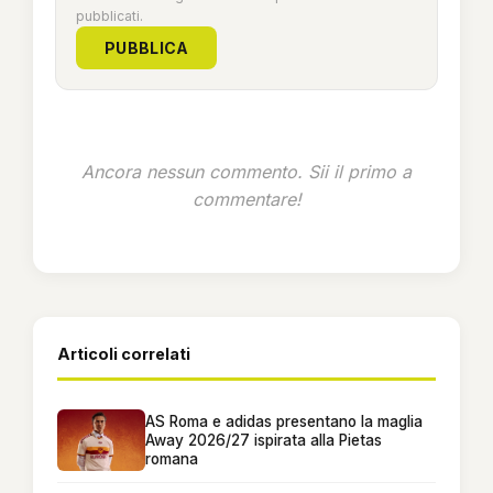
pubblicati.
PUBBLICA
Ancora nessun commento. Sii il primo a
commentare!
Articoli correlati
AS Roma e adidas presentano la maglia
Away 2026/27 ispirata alla Pietas
romana