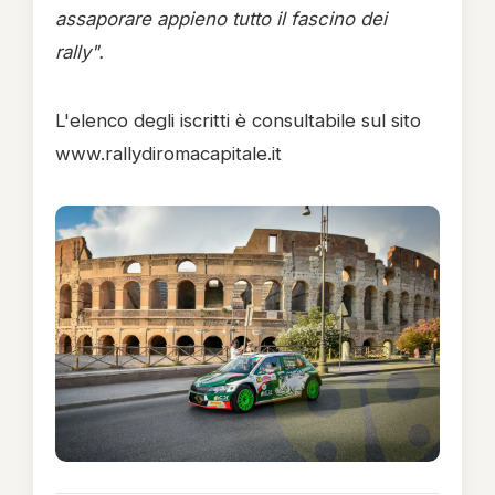
assaporare appieno tutto il fascino dei
rally".
L'elenco degli iscritti è consultabile sul sito
www.rallydiromacapitale.it