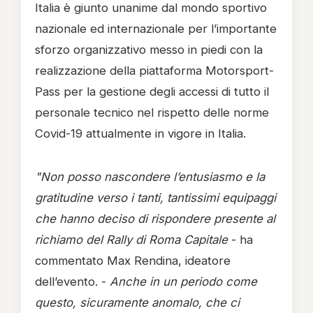
Italia è giunto unanime dal mondo sportivo
nazionale ed internazionale per l’importante
sforzo organizzativo messo in piedi con la
realizzazione della piattaforma Motorsport-
Pass per la gestione degli accessi di tutto il
personale tecnico nel rispetto delle norme
Covid-19 attualmente in vigore in Italia.
"Non posso nascondere l’entusiasmo e la
gratitudine verso i tanti, tantissimi equipaggi
che hanno deciso di rispondere presente al
richiamo del Rally di Roma Capitale
- ha
commentato Max Rendina, ideatore
dell’evento. -
Anche in un periodo come
questo, sicuramente anomalo, che ci