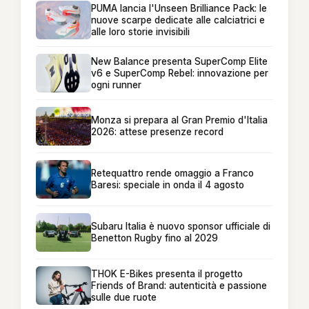
PUMA lancia l'Unseen Brilliance Pack: le
nuove scarpe dedicate alle calciatrici e
alle loro storie invisibili
New Balance presenta SuperComp Elite
v6 e SuperComp Rebel: innovazione per
ogni runner
Monza si prepara al Gran Premio d'Italia
2026: attese presenze record
Retequattro rende omaggio a Franco
Baresi: speciale in onda il 4 agosto
Subaru Italia è nuovo sponsor ufficiale di
Benetton Rugby fino al 2029
THOK E-Bikes presenta il progetto
Friends of Brand: autenticità e passione
sulle due ruote