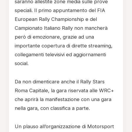
saranno allestite zone media sulle prove
speciali. Il primo appuntamento del FIA
European Rally Championship e del
Campionato Italiano Rally non mancherà
però di emozionare, grazie ad una
importante copertura di dirette streaming,
collegamenti televisivi ed aggiornamenti
social.
Da non dimenticare anche il Rally Stars
Roma Capitale, la gara riservata alle WRC+
che aprirà la manifestazione con una gara
nella gara, con classifica a parte.
Un plauso all’organizzazione di Motorsport