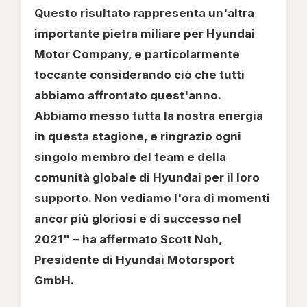
Questo risultato rappresenta un'altra
importante pietra miliare per Hyundai
Motor Company, e particolarmente
toccante considerando ciò che tutti
abbiamo affrontato quest'anno.
Abbiamo messo tutta la nostra energia
in questa stagione, e ringrazio ogni
singolo membro del team e della
comunità globale di Hyundai per il loro
supporto. Non vediamo l'ora di momenti
ancor più gloriosi e di successo nel
2021"
–
ha affermato Scott Noh,
Presidente di Hyundai Motorsport
GmbH.