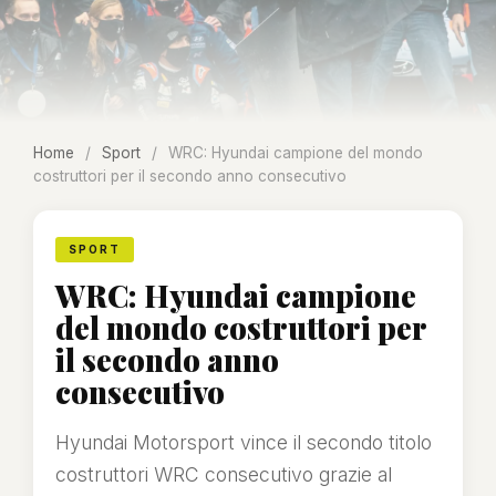
Home
/
Sport
/
WRC: Hyundai campione del mondo
costruttori per il secondo anno consecutivo
SPORT
WRC: Hyundai campione
del mondo costruttori per
il secondo anno
consecutivo
Hyundai Motorsport vince il secondo titolo
costruttori WRC consecutivo grazie al