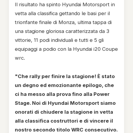
Il risultato ha spinto Hyundai Motorsport in
vetta alla classifica gettando le basi per il
trionfante finale di Monza, ultima tappa di
una stagione gloriosa caratterizzata da 3
vittorie, 11 podi individuali e tutti e 5 gli
equipaggi a podio con la Hyundai i20 Coupe
wrc.
"Che rally per finire la stagione! È stato
un degno ed emozionante epilogo, che
ci ha messo alla prova fino alla Power
Stage. Noi di Hyundai Motorsport siamo
onorati di chiudere la stagione in vetta
alla classifica costruttori e di vincere il
nostro secondo titolo WRC consecutivo.