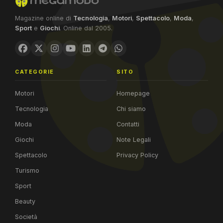
Magazine online di
Tecnologia
,
Motori
,
Spettacolo
,
Moda
,
Sport
e
Giochi
. Online dal 2005.
CATEGORIE
SITO
Motori
Homepage
Tecnologia
Chi siamo
Moda
Contatti
Giochi
Note Legali
Spettacolo
Privacy Policy
Turismo
Sport
Beauty
Società