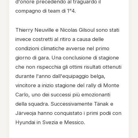
d'onore precedendo al traguardo il
compagno di team di 1"4.
Thierry Neuville e Nicolas Gilsoul sono stati
invece costretti al ritiro a causa delle
condizioni climatiche avverse nel primo
giorno di gara. Una conclusione di stagione
che non rispecchia gli ottimi risultati ottenuti
durante l'anno dall'equipaggio belga,
vincitore a inizio stagione del rally di Monte
Carlo, uno dei successi più emozionanti
della squadra. Successivamente Tänak e
Järveoja hanno conquistato i primi podii con
Hyundai in Svezia e Messico.