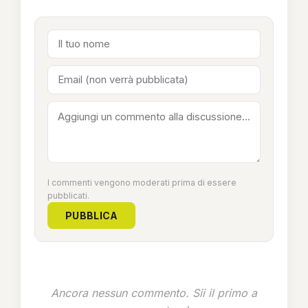
I commenti vengono moderati prima di essere
pubblicati.
PUBBLICA
Ancora nessun commento. Sii il primo a