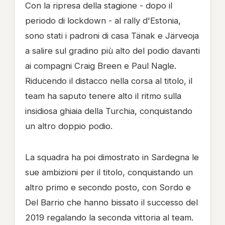
Con la ripresa della stagione - dopo il
periodo di lockdown - al rally d'Estonia,
sono stati i padroni di casa Tänak e Järveoja
a salire sul gradino più alto del podio davanti
ai compagni Craig Breen e Paul Nagle.
Riducendo il distacco nella corsa al titolo, il
team ha saputo tenere alto il ritmo sulla
insidiosa ghiaia della Turchia, conquistando
un altro doppio podio.
La squadra ha poi dimostrato in Sardegna le
sue ambizioni per il titolo, conquistando un
altro primo e secondo posto, con Sordo e
Del Barrio che hanno bissato il successo del
2019 regalando la seconda vittoria al team.