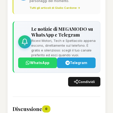
personaggi del momento.
Tutti gli articoli di Giulio Cardone →
Le notizie di MEGAMODO su
WhatsApp e Telegram
Ricevi Motori, Tech e Spettacolo appena
escono, direttamente sul telefono. È
gratis e silenzioso: scegli il tuo canale
preferito ed esci quando vuoi.
WhatsApp
Telegram
Condividi
Discussione
0