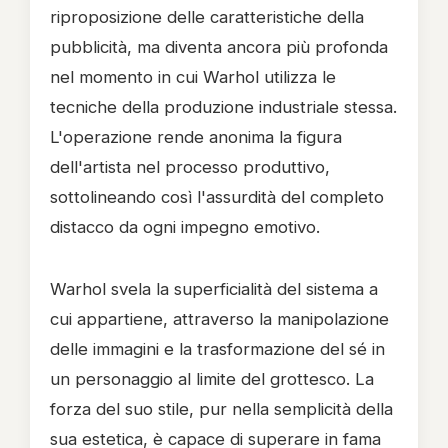
riproposizione delle caratteristiche della
pubblicità, ma diventa ancora più profonda
nel momento in cui Warhol utilizza le
tecniche della produzione industriale stessa.
L'operazione rende anonima la figura
dell'artista nel processo produttivo,
sottolineando così l'assurdità del completo
distacco da ogni impegno emotivo.
Warhol svela la superficialità del sistema a
cui appartiene, attraverso la manipolazione
delle immagini e la trasformazione del sé in
un personaggio al limite del grottesco. La
forza del suo stile, pur nella semplicità della
sua estetica, è capace di superare in fama