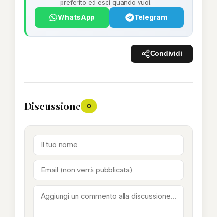
preferito ed esci quando vuoi.
WhatsApp
Telegram
Condividi
Discussione
0