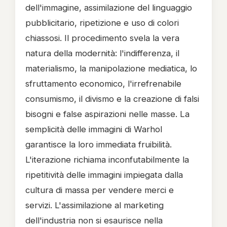
dell'immagine, assimilazione del linguaggio
pubblicitario, ripetizione e uso di colori
chiassosi. Il procedimento svela la vera
natura della modernità: l'indifferenza, il
materialismo, la manipolazione mediatica, lo
sfruttamento economico, l'irrefrenabile
consumismo, il divismo e la creazione di falsi
bisogni e false aspirazioni nelle masse. La
semplicità delle immagini di Warhol
garantisce la loro immediata fruibilità.
L'iterazione richiama inconfutabilmente la
ripetitività delle immagini impiegata dalla
cultura di massa per vendere merci e
servizi. L'assimilazione al marketing
dell'industria non si esaurisce nella