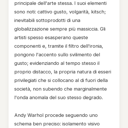
principale dell'arte stessa. I suoi elementi
sono noti: cattivo gusto, volgarità, kitsch;
inevitabili sottoprodotti di una
globalizzazione sempre più massiccia. Gli
artisti spesso esasperano queste
componenti e, tramite il filtro dell'ironia,
pongono l'accento sullo svilimento del
gusto; evidenziando al tempo stesso il
proprio distacco, la propria natura di esseri
privilegiati che si collocano al di fuori della
società, non subendo che marginalmente
l'onda anomala del suo stesso degrado.
Andy Warhol procede seguendo uno
schema ben preciso: isolamento visivo