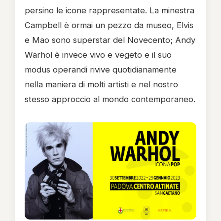
persino le icone rappresentate. La minestra
Campbell è ormai un pezzo da museo, Elvis
e Mao sono superstar del Novecento; Andy
Warhol è invece vivo e vegeto e il suo
modus operandi rivive quotidianamente
nella maniera di molti artisti e nel nostro
stesso approccio al mondo contemporaneo.