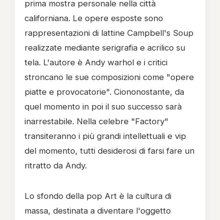
prima mostra personale nella città
californiana. Le opere esposte sono
rappresentazioni di lattine Campbell's Soup
realizzate mediante serigrafia e acrilico su
tela. L'autore è Andy warhol e i critici
stroncano le sue composizioni come "opere
piatte e provocatorie". Ciononostante, da
quel momento in poi il suo successo sarà
inarrestabile. Nella celebre "Factory"
transiteranno i più grandi intellettuali e vip
del momento, tutti desiderosi di farsi fare un
ritratto da Andy.
Lo sfondo della pop Art è la cultura di
massa, destinata a diventare l'oggetto