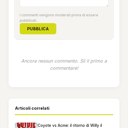
I commenti vengono moderati prima di essere
pubblicati.
PUBBLICA
Ancora nessun commento. Sii il primo a
commentare!
Articoli correlati
Coyote vs Acme: il ritorno di Willy il