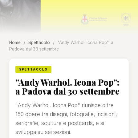
Home
/
Spettacolo
/
"Andy Warhol. Icona Pop": a
Padova dal 30 settembre
SPETTACOLO
"Andy Warhol. Icona Pop":
a Padova dal 30 settembre
"Andy Warhol. Icona Pop" riunisce oltre
150 opere tra disegni, fotografie, incisioni,
serigrafie, sculture e postcards, e si
sviluppa su sei sezioni.