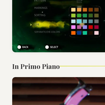
In Primo Piano