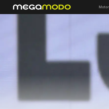
Motor