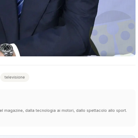
televisione
 magazine, dalla tecnologia ai motori, dallo spettacolo allo sport.