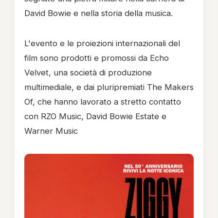
David Bowie e nella storia della musica.
L'evento e le proiezioni internazionali del
film sono prodotti e promossi da Echo
Velvet, una società di produzione
multimediale, e dai pluripremiati The Makers
Of, che hanno lavorato a stretto contatto
con RZO Music, David Bowie Estate e
Warner Music