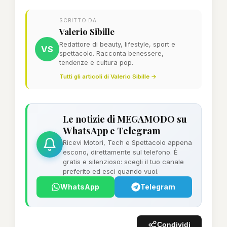
SCRITTO DA
Valerio Sibille
Redattore di beauty, lifestyle, sport e
VS
spettacolo. Racconta benessere,
tendenze e cultura pop.
Tutti gli articoli di Valerio Sibille →
Le notizie di MEGAMODO su
WhatsApp e Telegram
Ricevi Motori, Tech e Spettacolo appena
escono, direttamente sul telefono. È
gratis e silenzioso: scegli il tuo canale
preferito ed esci quando vuoi.
WhatsApp
Telegram
Condividi