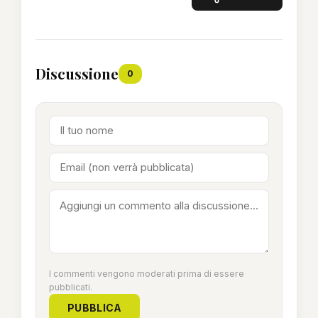
Discussione
0
I commenti vengono moderati prima di essere
pubblicati.
PUBBLICA