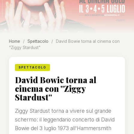
Home
/
Spettacolo
/
David Bowie torna al cinema con
"Ziggy Stardust"
SPETTACOLO
David Bowie torna al
cinema con "Ziggy
Stardust"
Ziggy Stardust torna a vivere sul grande
schermo: il leggendario concerto di David
Bowie del 3 luglio 1973 all'Hammersmith