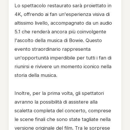
Lo spettacolo restaurato sarà proiettato in
4K, offrendo ai fan un'esperienza visiva di
altissimo livello, accompagnato da un audio
5.1 che renderà ancora più coinvolgente
l'ascolto della musica di Bowie. Questo
evento straordinario rappresenta
un'opportunità imperdibile per tutti i fan di
riunirsi e rivivere un momento iconico nella
storia della musica.
Inoltre, per la prima volta, gli spettatori
avranno la possibilità di assistere alla
scaletta completa del concerto, comprese
le scene finali che sono state tagliate nella
versione originale del film. Tra le sorprese