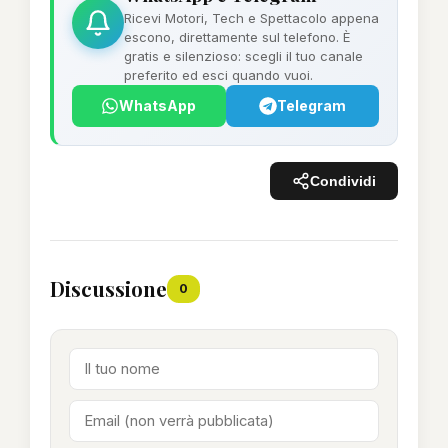
Ricevi Motori, Tech e Spettacolo appena
escono, direttamente sul telefono. È
gratis e silenzioso: scegli il tuo canale
preferito ed esci quando vuoi.
WhatsApp
Telegram
Condividi
Discussione
0