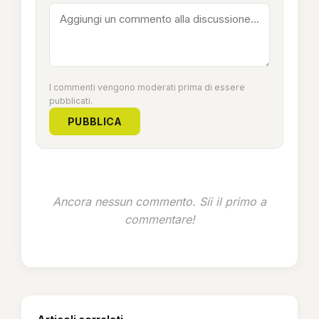
I commenti vengono moderati prima di essere
pubblicati.
PUBBLICA
Ancora nessun commento. Sii il primo a
commentare!