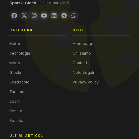
Sport
e
Giochi
. Online dal 2005.
CATEGORIE
SITO
Motori
Homepage
Tecnologia
Chi siamo
Moda
Contatti
Giochi
Note Legali
Spettacolo
Privacy Policy
Turismo
Sport
Beauty
Società
ULTIMI ARTICOLI