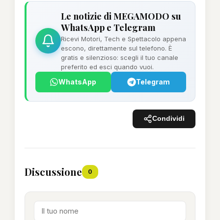
Le notizie di MEGAMODO su
WhatsApp e Telegram
Ricevi Motori, Tech e Spettacolo appena
escono, direttamente sul telefono. È
gratis e silenzioso: scegli il tuo canale
preferito ed esci quando vuoi.
WhatsApp
Telegram
Condividi
Discussione
0