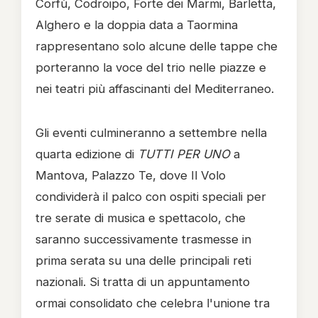
Corfù, Codroipo, Forte dei Marmi, Barletta,
Alghero e la doppia data a Taormina
rappresentano solo alcune delle tappe che
porteranno la voce del trio nelle piazze e
nei teatri più affascinanti del Mediterraneo.
Gli eventi culmineranno a settembre nella
quarta edizione di
TUTTI PER UNO
a
Mantova, Palazzo Te, dove Il Volo
condividerà il palco con ospiti speciali per
tre serate di musica e spettacolo, che
saranno successivamente trasmesse in
prima serata su una delle principali reti
nazionali. Si tratta di un appuntamento
ormai consolidato che celebra l'unione tra