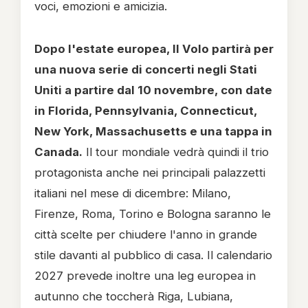
voci, emozioni e amicizia.
Dopo l'estate europea, Il Volo partirà per
una nuova serie di concerti negli Stati
Uniti a partire dal 10 novembre, con date
in Florida, Pennsylvania, Connecticut,
New York, Massachusetts e una tappa in
Canada.
Il tour mondiale vedrà quindi il trio
protagonista anche nei principali palazzetti
italiani nel mese di dicembre: Milano,
Firenze, Roma, Torino e Bologna saranno le
città scelte per chiudere l'anno in grande
stile davanti al pubblico di casa. Il calendario
2027 prevede inoltre una leg europea in
autunno che toccherà Riga, Lubiana,