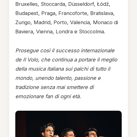
Bruxelles, Stoccarda, Düsseldorf, Łódź,
Budapest, Praga, Francoforte, Bratislava,
Zurigo, Madrid, Porto, Valencia, Monaco di
Baviera, Vienna, Londra e Stoccolma.
Prosegue così il successo internazionale
de Il Volo, che continua a portare il meglio
della musica italiana sui palchi di tutto il
mondo, unendo talento, passione e
tradizione senza mai smettere di
emozionare fan di ogni età.