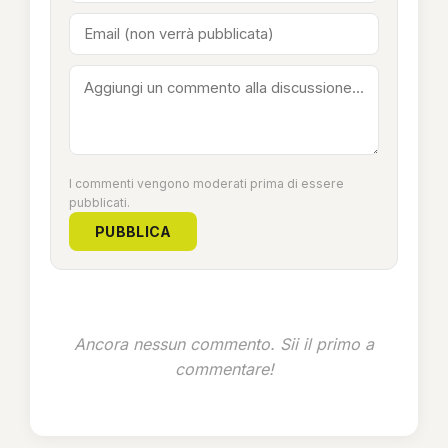
I commenti vengono moderati prima di essere
pubblicati.
PUBBLICA
Ancora nessun commento. Sii il primo a
commentare!