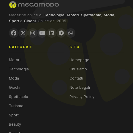
Magazine online di
Tecnologia
,
Motori
,
Spettacolo
,
Moda
,
Sport
e
Giochi
. Online dal 2005.
CATEGORIE
SITO
Motori
Homepage
Tecnologia
Chi siamo
Moda
Contatti
Giochi
Note Legali
Spettacolo
Privacy Policy
Turismo
Sport
Beauty