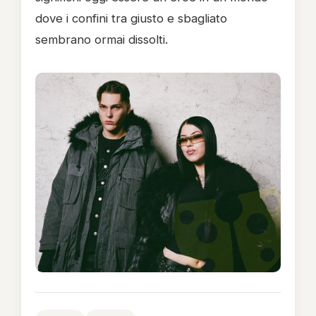
dove i confini tra giusto e sbagliato
sembrano ormai dissolti.