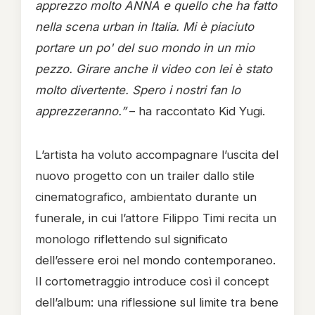
apprezzo molto ANNA e quello che ha fatto
nella scena urban in Italia. Mi è piaciuto
portare un po' del suo mondo in un mio
pezzo. Girare anche il video con lei è stato
molto divertente. Spero i nostri fan lo
apprezzeranno.”
– ha raccontato Kid Yugi.
L’artista ha voluto accompagnare l’uscita del
nuovo progetto con un trailer dallo stile
cinematografico, ambientato durante un
funerale, in cui l’attore Filippo Timi recita un
monologo riflettendo sul significato
dell’essere eroi nel mondo contemporaneo.
Il cortometraggio introduce così il concept
dell’album: una riflessione sul limite tra bene