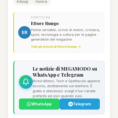
kidyugi
musica
SCRITTO DA
Ettore Rungo
Penna versatile, scrive di motori, cronaca,
ER
sport, tecnologia e cultura per le pagine
generaliste del magazine.
Tutti gli articoli di Ettore Rungo →
Le notizie di MEGAMODO su
WhatsApp e Telegram
Ricevi Motori, Tech e Spettacolo appena
escono, direttamente sul telefono. È
gratis e silenzioso: scegli il tuo canale
preferito ed esci quando vuoi.
WhatsApp
Telegram