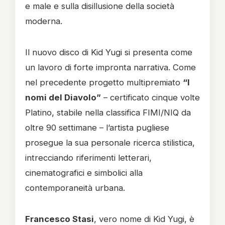
e male e sulla disillusione della società
moderna.
Il nuovo disco di Kid Yugi si presenta come
un lavoro di forte impronta narrativa. Come
nel precedente progetto multipremiato
“I
nomi del Diavolo”
– certificato cinque volte
Platino, stabile nella classifica FIMI/NIQ da
oltre 90 settimane – l’artista pugliese
prosegue la sua personale ricerca stilistica,
intrecciando riferimenti letterari,
cinematografici e simbolici alla
contemporaneità urbana.
Francesco Stasi
, vero nome di Kid Yugi, è