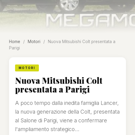
Home
/
Motori
/
Nuova Mitsubishi Colt presentata a
Parigi
MOTORI
Nuova Mitsubishi Colt
presentata a Parigi
A poco tempo dalla inedita famiglia Lancer,
la nuova generazione della Colt, presentata
al Salone di Parigi, viene a confermare
l'ampliamento strategico...