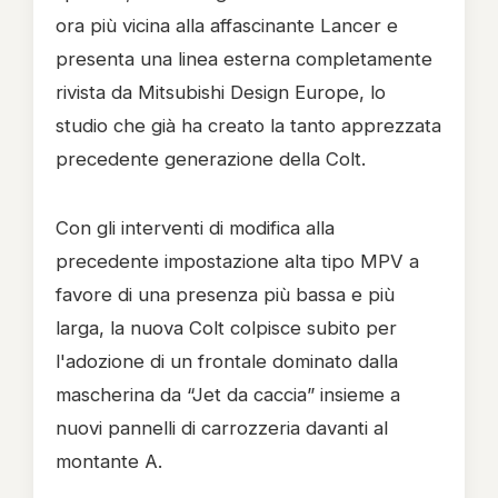
ora più vicina alla affascinante Lancer e
presenta una linea esterna completamente
rivista da Mitsubishi Design Europe, lo
studio che già ha creato la tanto apprezzata
precedente generazione della Colt.
Con gli interventi di modifica alla
precedente impostazione alta tipo MPV a
favore di una presenza più bassa e più
larga, la nuova Colt colpisce subito per
l'adozione di un frontale dominato dalla
mascherina da “Jet da caccia” insieme a
nuovi pannelli di carrozzeria davanti al
montante A.