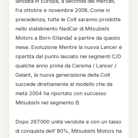
lanciata in Europa, a seconda dei mercati,
fra ottobre e novembre 2008. Come in
precedenza, tutte le Colt saranno prodotte
nello stabilimento NedCar di Mitsubishi
Motors a Born (Olanda) a partire da questo
mese.
Evoluzione Mentre la nuova Lancer è
ripartita dal punto lasciato nei segmenti C/D
qualche anno prima da Carisma / Lancer /
Galant, la nuova generazione della Colt
succede direttamente al modello che da
metà 2004 ha riportato con successo
Mitsubishi nel segmento B.
Dopo 267.000 unità vendute e con un tasso
di conquista dell’ 80%, Mitsubishi Motors ha