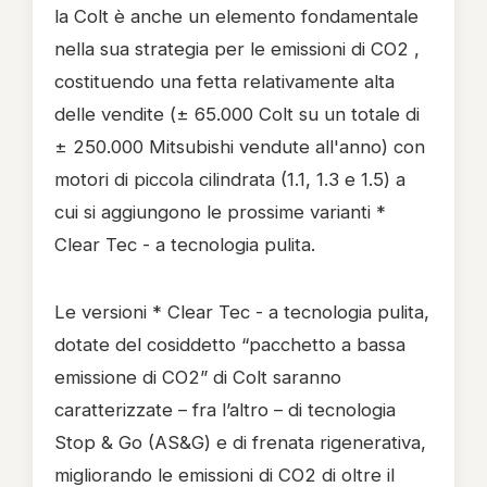
la Colt è anche un elemento fondamentale
nella sua strategia per le emissioni di CO2 ,
costituendo una fetta relativamente alta
delle vendite (± 65.000 Colt su un totale di
± 250.000 Mitsubishi vendute all'anno) con
motori di piccola cilindrata (1.1, 1.3 e 1.5) a
cui si aggiungono le prossime varianti *
Clear Tec - a tecnologia pulita.
Le versioni * Clear Tec - a tecnologia pulita,
dotate del cosiddetto “pacchetto a bassa
emissione di CO2” di Colt saranno
caratterizzate – fra l’altro – di tecnologia
Stop & Go (AS&G) e di frenata rigenerativa,
migliorando le emissioni di CO2 di oltre il