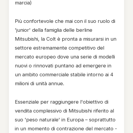
marcia)
Più confortevole che mai con il suo ruolo di
'junior' della famiglia delle berline
Mitsubishi, la Colt è pronta a misurarsi in un
settore estremamente competitivo del
mercato europeo dove una serie di modelli
nuovi o rinnovati puntano ad emergere in
un ambito commerciale stabile intorno ai 4
milioni di unità annue.
Essenziale per raggiungere l'obiettivo di
vendita complessivo di Mitsubishi riferito al
suo 'peso naturale' in Europa – soprattutto
in un momento di contrazione del mercato -