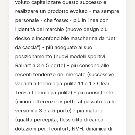
voluto capitalizzare questo successo e
realizzare un prodotto evoluto - ma sempre
personale - che fosse: - più in linea con
l'identità del marchio (nuovo design più
deciso e inconfondibile mascherina da “Jet
da caccia”) - più adeguato al suo
posizionamento (nuovi modelli sportivi
Ralliart a 3 e 5 porte) - più consono alle
recenti tendenze del mercato (successive
varianti a tecnologia pulita 1.1 e 1.3 Clear
Tec- a tecnologia pulita) - più consistente
(minori differenze rispetto al passato fra le
versioni a 3 e a 5 porte) - più maturo
(qualità percepita, flessibilità di carico,
dotazioni per il confort, NVH, dinamica di