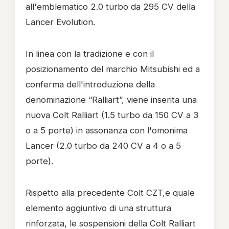
all'emblematico 2.0 turbo da 295 CV della
Lancer Evolution.
In linea con la tradizione e con il
posizionamento del marchio Mitsubishi ed a
conferma dell'introduzione della
denominazione “Ralliart”, viene inserita una
nuova Colt Ralliart (1.5 turbo da 150 CV a 3
o a 5 porte) in assonanza con l'omonima
Lancer (2.0 turbo da 240 CV a 4 o a 5
porte).
Rispetto alla precedente Colt CZT,e quale
elemento aggiuntivo di una struttura
rinforzata, le sospensioni della Colt Ralliart