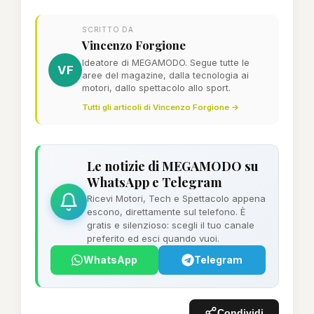
SCRITTO DA
Vincenzo Forgione
Ideatore di MEGAMODO. Segue tutte le
VF
aree del magazine, dalla tecnologia ai
motori, dallo spettacolo allo sport.
Tutti gli articoli di Vincenzo Forgione →
Le notizie di MEGAMODO su
WhatsApp e Telegram
Ricevi Motori, Tech e Spettacolo appena
escono, direttamente sul telefono. È
gratis e silenzioso: scegli il tuo canale
preferito ed esci quando vuoi.
WhatsApp
Telegram
Condividi