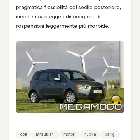
pragmatica flessibilità del sedile posteriore,
mentre i passeggeri dispongono di
sospensioni leggermente più morbide.
colt
mitsubishi
motori
nuova
parigi