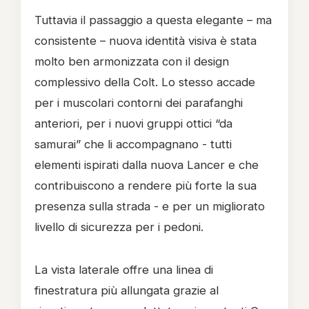
Tuttavia il passaggio a questa elegante – ma
consistente – nuova identità visiva è stata
molto ben armonizzata con il design
complessivo della Colt. Lo stesso accade
per i muscolari contorni dei parafanghi
anteriori, per i nuovi gruppi ottici “da
samurai” che li accompagnano - tutti
elementi ispirati dalla nuova Lancer e che
contribuiscono a rendere più forte la sua
presenza sulla strada - e per un migliorato
livello di sicurezza per i pedoni.
La vista laterale offre una linea di
finestratura più allungata grazie al