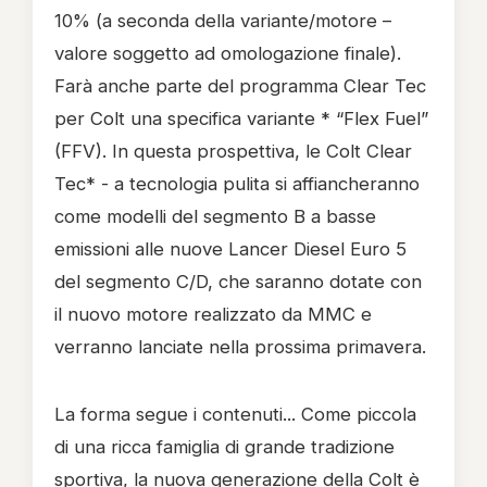
10% (a seconda della variante/motore –
valore soggetto ad omologazione finale).
Farà anche parte del programma Clear Tec
per Colt una specifica variante * “Flex Fuel”
(FFV). In questa prospettiva, le Colt Clear
Tec* - a tecnologia pulita si affiancheranno
come modelli del segmento B a basse
emissioni alle nuove Lancer Diesel Euro 5
del segmento C/D, che saranno dotate con
il nuovo motore realizzato da MMC e
verranno lanciate nella prossima primavera.
La forma segue i contenuti... Come piccola
di una ricca famiglia di grande tradizione
sportiva, la nuova generazione della Colt è