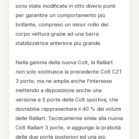
sono state modificate in otto diversi punti
per garantire un comportamento più
brillante, compreso un minor rollio del
corpo vettura grazie ad una barra
stabilizzatrice anteriore più grande.
Nella gamma della nuova Colt, la Ralliart
non solo sostituisce la precedente Colt CZT
3 porte, ma ne amplia anche l'interesse
mettendo a disposizione anche una
versione a 5 porte della Colt sportiva, che
dovrebbe rappresentare il 40 % dei volumi
delle Ralliart. Tecnicamente simile alla nuova
Colt Ralliart 3 porte, vi aggiunge la praticità
delle due porte posteriori ed una più