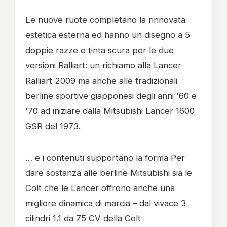
Le nuove ruote completano la rinnovata
estetica esterna ed hanno un disegno a 5
doppie razze e tinta scura per le due
versioni Ralliart: un richiamo alla Lancer
Ralliart 2009 ma anche alle tradizionali
berline sportive giapponesi degli anni '60 e
'70 ad iniziare dalla Mitsubishi Lancer 1600
GSR del 1973.
… e i contenuti supportano la forma Per
dare sostanza alle berline Mitsubishi sia le
Colt che le Lancer offrono anche una
migliore dinamica di marcia – dal vivace 3
cilindri 1.1 da 75 CV della Colt