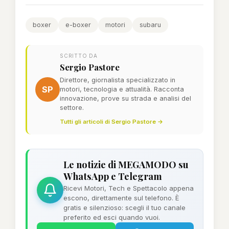
boxer
e-boxer
motori
subaru
SCRITTO DA
Sergio Pastore
Direttore, giornalista specializzato in
SP
motori, tecnologia e attualità. Racconta
innovazione, prove su strada e analisi del
settore.
Tutti gli articoli di Sergio Pastore →
Le notizie di MEGAMODO su
WhatsApp e Telegram
Ricevi Motori, Tech e Spettacolo appena
escono, direttamente sul telefono. È
gratis e silenzioso: scegli il tuo canale
preferito ed esci quando vuoi.