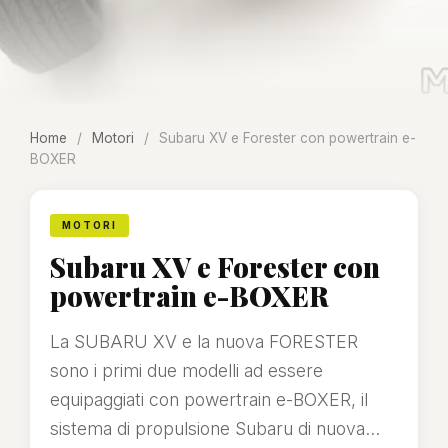
Home
/
Motori
/
Subaru XV e Forester con powertrain e-
BOXER
MOTORI
Subaru XV e Forester con
powertrain e-BOXER
La SUBARU XV e la nuova FORESTER
sono i primi due modelli ad essere
equipaggiati con powertrain e-BOXER, il
sistema di propulsione Subaru di nuova...