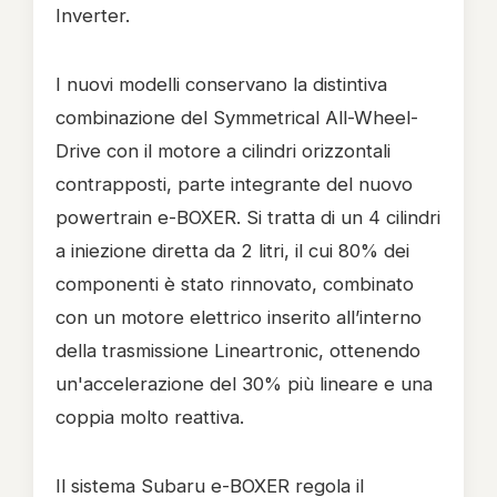
Inverter.
I nuovi modelli conservano la distintiva
combinazione del Symmetrical All-Wheel-
Drive con il motore a cilindri orizzontali
contrapposti, parte integrante del nuovo
powertrain e-BOXER. Si tratta di un 4 cilindri
a iniezione diretta da 2 litri, il cui 80% dei
componenti è stato rinnovato, combinato
con un motore elettrico inserito all’interno
della trasmissione Lineartronic, ottenendo
un'accelerazione del 30% più lineare e una
coppia molto reattiva.
Il sistema Subaru e-BOXER regola il