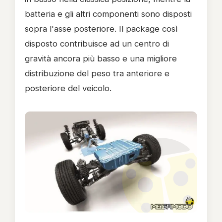
batteria e gli altri componenti sono disposti
sopra l'asse posteriore. Il package così
disposto contribuisce ad un centro di
gravità ancora più basso e una migliore
distribuzione del peso tra anteriore e
posteriore del veicolo.