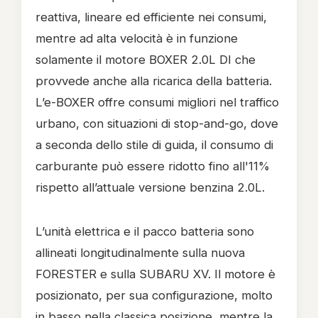
reattiva, lineare ed efficiente nei consumi,
mentre ad alta velocità è in funzione
solamente il motore BOXER 2.0L DI che
provvede anche alla ricarica della batteria.
L’e-BOXER offre consumi migliori nel traffico
urbano, con situazioni di stop-and-go, dove
a seconda dello stile di guida, il consumo di
carburante può essere ridotto fino all'11%
rispetto all’attuale versione benzina 2.0L.
L’unità elettrica e il pacco batteria sono
allineati longitudinalmente sulla nuova
FORESTER e sulla SUBARU XV. Il motore è
posizionato, per sua configurazione, molto
in basso nella classica posizione, mentre la