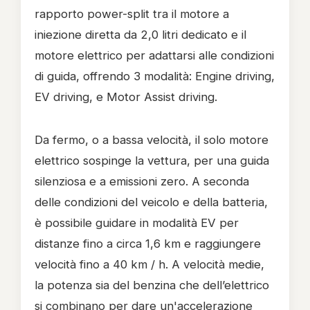
rapporto power-split tra il motore a
iniezione diretta da 2,0 litri dedicato e il
motore elettrico per adattarsi alle condizioni
di guida, offrendo 3 modalità: Engine driving,
EV driving, e Motor Assist driving.
Da fermo, o a bassa velocità, il solo motore
elettrico sospinge la vettura, per una guida
silenziosa e a emissioni zero. A seconda
delle condizioni del veicolo e della batteria,
è possibile guidare in modalità EV per
distanze fino a circa 1,6 km e raggiungere
velocità fino a 40 km / h. A velocità medie,
la potenza sia del benzina che dell’elettrico
si combinano per dare un'accelerazione