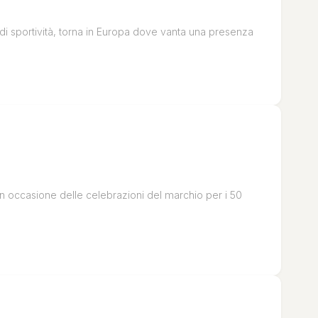
di sportività, torna in Europa dove vanta una presenza
n occasione delle celebrazioni del marchio per i 50