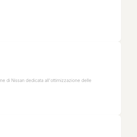
ne di Nissan dedicata all'ottimizzazione delle