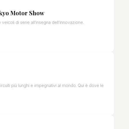
Tokyo Motor Show
icoli di serie all’insegna dell’innovazione.
cuiti più lunghi e impegnativi al mondo. Qui è dove le