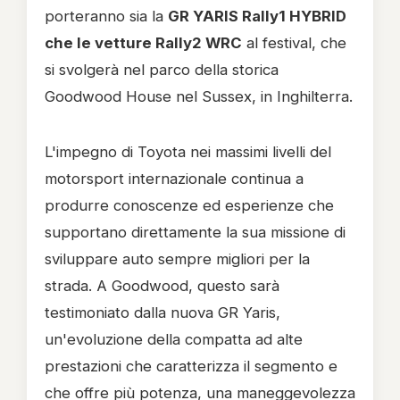
porteranno sia la
GR YARIS Rally1 HYBRID
che le vetture Rally2 WRC
al festival, che
si svolgerà nel parco della storica
Goodwood House nel Sussex, in Inghilterra.
L'impegno di Toyota nei massimi livelli del
motorsport internazionale continua a
produrre conoscenze ed esperienze che
supportano direttamente la sua missione di
sviluppare auto sempre migliori per la
strada. A Goodwood, questo sarà
testimoniato dalla nuova GR Yaris,
un'evoluzione della compatta ad alte
prestazioni che caratterizza il segmento e
che offre più potenza, una maneggevolezza