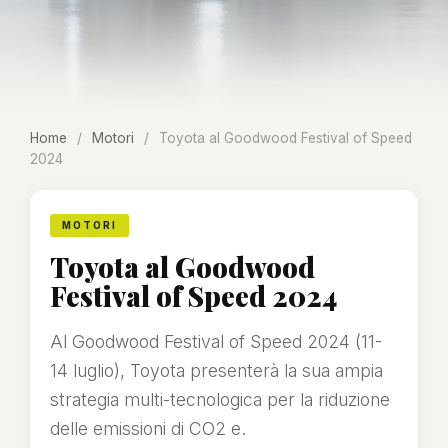
Home
/
Motori
/
Toyota al Goodwood Festival of Speed
2024
MOTORI
Toyota al Goodwood
Festival of Speed 2024
Al Goodwood Festival of Speed 2024 (11-
14 luglio), Toyota presenterà la sua ampia
strategia multi-tecnologica per la riduzione
delle emissioni di CO2 e.