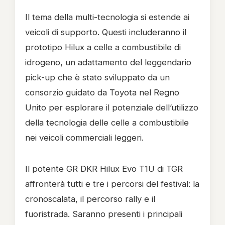
Il tema della multi-tecnologia si estende ai
veicoli di supporto. Questi includeranno il
prototipo Hilux a celle a combustibile di
idrogeno, un adattamento del leggendario
pick-up che è stato sviluppato da un
consorzio guidato da Toyota nel Regno
Unito per esplorare il potenziale dell’utilizzo
della tecnologia delle celle a combustibile
nei veicoli commerciali leggeri.
Il potente GR DKR Hilux Evo T1U di TGR
affronterà tutti e tre i percorsi del festival: la
cronoscalata, il percorso rally e il
fuoristrada. Saranno presenti i principali