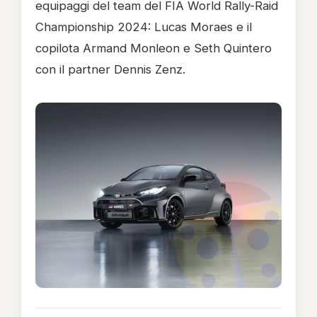
equipaggi del team del FIA World Rally-Raid
Championship 2024: Lucas Moraes e il
copilota Armand Monleon e Seth Quintero
con il partner Dennis Zenz.