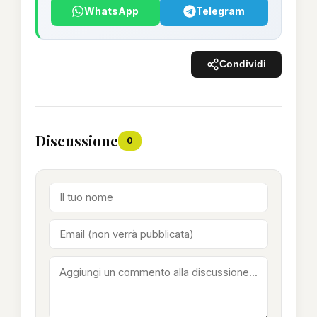
WhatsApp
Telegram
Condividi
Discussione
0