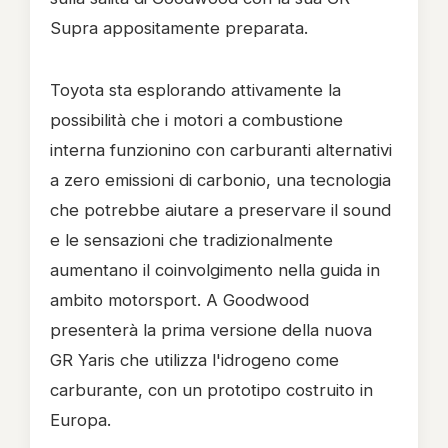
Supra appositamente preparata.
Toyota sta esplorando attivamente la
possibilità che i motori a combustione
interna funzionino con carburanti alternativi
a zero emissioni di carbonio, una tecnologia
che potrebbe aiutare a preservare il sound
e le sensazioni che tradizionalmente
aumentano il coinvolgimento nella guida in
ambito motorsport. A Goodwood
presenterà la prima versione della nuova
GR Yaris che utilizza l'idrogeno come
carburante, con un prototipo costruito in
Europa.