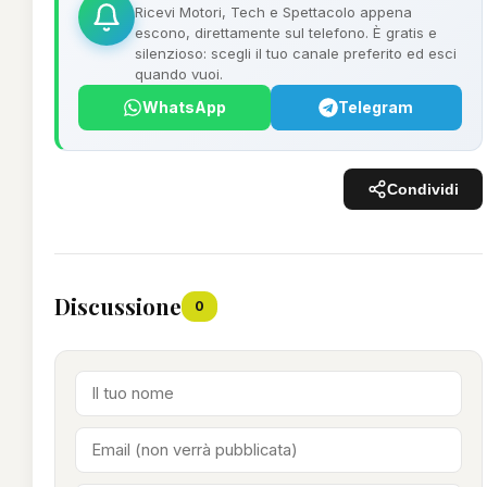
Ricevi Motori, Tech e Spettacolo appena
escono, direttamente sul telefono. È gratis e
silenzioso: scegli il tuo canale preferito ed esci
quando vuoi.
WhatsApp
Telegram
Condividi
Discussione
0