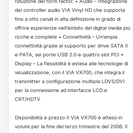
riduzione del form factor. • Audio – Integrazione
del controller audio VIA Vinyl HD che supporta
fino a otto canali in alta definizione in grado di
offrire esperienze nell’ambito del digital media più
ricche e complete • Connettività – Un’ampia
connettività grazie al supporto per drive SATA II
e PATA, sei porte USB 2.0 e quattro slot PCI •
Display – La flessibilità è estesa alle tecnologie di
visualizzazione, con il VIA VX700, che integra il
transmitter a configurazione multipla LDVS/DVI
per la connessione ad interfacce LCD e
CRT/HDTV
Disponibilità e prezzo Il VIA VX700 è atteso in
volumi per la fine del terzo trimestre del 2006. Il