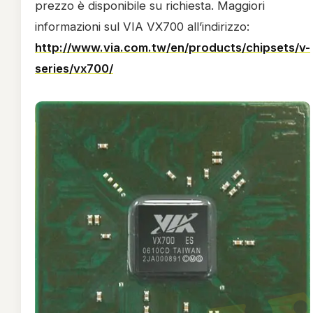
prezzo è disponibile su richiesta. Maggiori
informazioni sul VIA VX700 all’indirizzo:
http://www.via.com.tw/en/products/chipsets/v-
series/vx700/