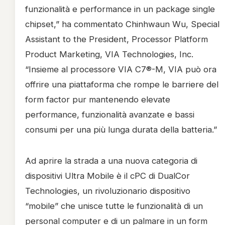
funzionalità e performance in un package single
chipset,” ha commentato Chinhwaun Wu, Special
Assistant to the President, Processor Platform
Product Marketing, VIA Technologies, Inc.
“Insieme al processore VIA C7®-M, VIA può ora
offrire una piattaforma che rompe le barriere del
form factor pur mantenendo elevate
performance, funzionalità avanzate e bassi
consumi per una più lunga durata della batteria.”
Ad aprire la strada a una nuova categoria di
dispositivi Ultra Mobile è il cPC di DualCor
Technologies, un rivoluzionario dispositivo
“mobile” che unisce tutte le funzionalità di un
personal computer e di un palmare in un form