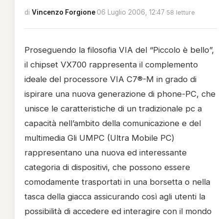
di
Vincenzo Forgione
·
06 Luglio 2006, 12:47
·
58 letture
Proseguendo la filosofia VIA del “Piccolo è bello”,
il chipset VX700 rappresenta il complemento
ideale del processore VIA C7®-M in grado di
ispirare una nuova generazione di phone-PC, che
unisce le caratteristiche di un tradizionale pc a
capacità nell’ambito della comunicazione e del
multimedia Gli UMPC (Ultra Mobile PC)
rappresentano una nuova ed interessante
categoria di dispositivi, che possono essere
comodamente trasportati in una borsetta o nella
tasca della giacca assicurando così agli utenti la
possibilità di accedere ed interagire con il mondo