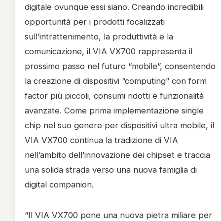
digitale ovunque essi siano.
Creando incredibili
opportunità per i prodotti focalizzati
sull’intrattenimento, la produttività e la
comunicazione, il VIA VX700 rappresenta il
prossimo passo nel futuro “mobile”, consentendo
la creazione di dispositivi “computing” con form
factor più piccoli, consumi ridotti e funzionalità
avanzate. Come prima implementazione single
chip nel suo genere per dispositivi ultra mobile, il
VIA VX700 continua la tradizione di VIA
nell’ambito dell’innovazione dei chipset e traccia
una solida strada verso una nuova famiglia di
digital companion.
“Il VIA VX700 pone una nuova pietra miliare per