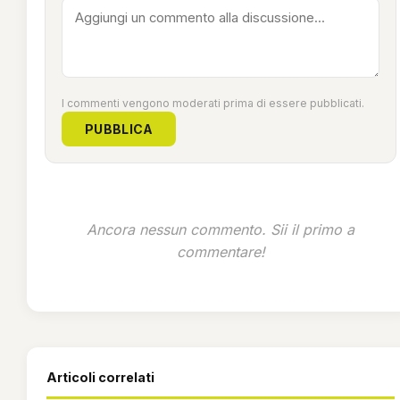
I commenti vengono moderati prima di essere pubblicati.
PUBBLICA
Ancora nessun commento. Sii il primo a
commentare!
Articoli correlati