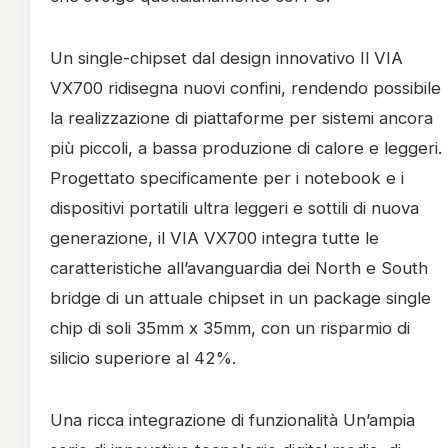
Un single-chipset dal design innovativo Il VIA
VX700 ridisegna nuovi confini, rendendo possibile
la realizzazione di piattaforme per sistemi ancora
più piccoli, a bassa produzione di calore e leggeri.
Progettato specificamente per i notebook e i
dispositivi portatili ultra leggeri e sottili di nuova
generazione, il VIA VX700 integra tutte le
caratteristiche all’avanguardia dei North e South
bridge di un attuale chipset in un package single
chip di soli 35mm x 35mm, con un risparmio di
silicio superiore al 42%.
Una ricca integrazione di funzionalità Un’ampia