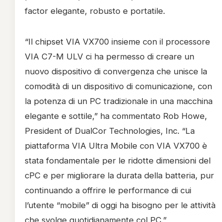
factor elegante, robusto e portatile.
“Il chipset VIA VX700 insieme con il processore
VIA C7-M ULV ci ha permesso di creare un
nuovo dispositivo di convergenza che unisce la
comodità di un dispositivo di comunicazione, con
la potenza di un PC tradizionale in una macchina
elegante e sottile,” ha commentato Rob Howe,
President of DualCor Technologies, Inc. “La
piattaforma VIA Ultra Mobile con VIA VX700 è
stata fondamentale per le ridotte dimensioni del
cPC e per migliorare la durata della batteria, pur
continuando a offrire le performance di cui
l’utente “mobile” di oggi ha bisogno per le attività
che svolge quotidianamente col PC.”