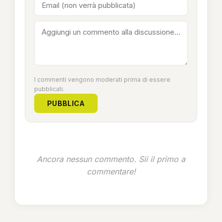
I commenti vengono moderati prima di essere
pubblicati.
PUBBLICA
Ancora nessun commento. Sii il primo a
commentare!