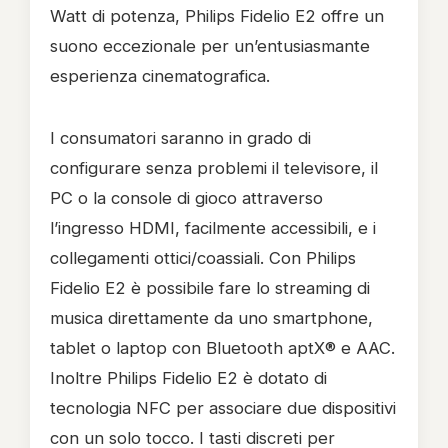
Watt di potenza, Philips Fidelio E2 offre un
suono eccezionale per un’entusiasmante
esperienza cinematografica.
I consumatori saranno in grado di
configurare senza problemi il televisore, il
PC o la console di gioco attraverso
l’ingresso HDMI, facilmente accessibili, e i
collegamenti ottici/coassiali. Con Philips
Fidelio E2 è possibile fare lo streaming di
musica direttamente da uno smartphone,
tablet o laptop con Bluetooth aptX® e AAC.
Inoltre Philips Fidelio E2 è dotato di
tecnologia NFC per associare due dispositivi
con un solo tocco. I tasti discreti per