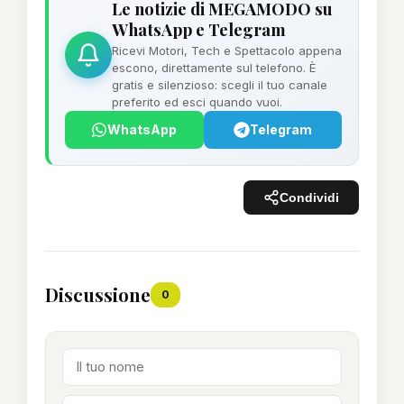
Le notizie di MEGAMODO su
WhatsApp e Telegram
Ricevi Motori, Tech e Spettacolo appena
escono, direttamente sul telefono. È
gratis e silenzioso: scegli il tuo canale
preferito ed esci quando vuoi.
WhatsApp
Telegram
Condividi
Discussione
0