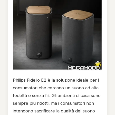
Philips Fidelio E2 è la soluzione ideale per i
consumatori che cercano un suono ad alta
fedeltà e senza fili. Gli ambienti di casa sono
sempre più ridotti, ma i consumatori non
intendono sacrificare la qualità del suono