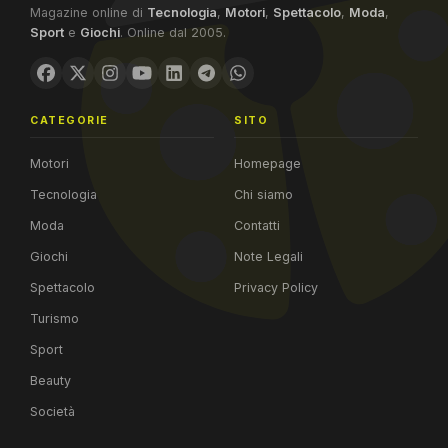
Magazine online di
Tecnologia
,
Motori
,
Spettacolo
,
Moda
,
Sport
e
Giochi
. Online dal 2005.
CATEGORIE
SITO
Motori
Homepage
Tecnologia
Chi siamo
Moda
Contatti
Giochi
Note Legali
Spettacolo
Privacy Policy
Turismo
Sport
Beauty
Società