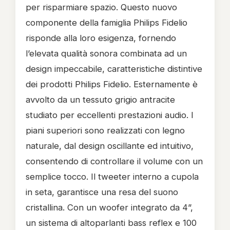
per risparmiare spazio. Questo nuovo
componente della famiglia Philips Fidelio
risponde alla loro esigenza, fornendo
l’elevata qualità sonora combinata ad un
design impeccabile, caratteristiche distintive
dei prodotti Philips Fidelio. Esternamente è
avvolto da un tessuto grigio antracite
studiato per eccellenti prestazioni audio. I
piani superiori sono realizzati con legno
naturale, dal design oscillante ed intuitivo,
consentendo di controllare il volume con un
semplice tocco. Il tweeter interno a cupola
in seta, garantisce una resa del suono
cristallina. Con un woofer integrato da 4”,
un sistema di altoparlanti bass reflex e 100