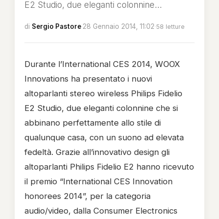
E2 Studio, due eleganti colonnine...
di
Sergio Pastore
·
28 Gennaio 2014, 11:02
·
58 letture
Durante l’International CES 2014, WOOX
Innovations ha presentato i nuovi
altoparlanti stereo wireless Philips Fidelio
E2 Studio, due eleganti colonnine che si
abbinano perfettamente allo stile di
qualunque casa, con un suono ad elevata
fedeltà. Grazie all’innovativo design gli
altoparlanti Philips Fidelio E2 hanno ricevuto
il premio “International CES Innovation
honorees 2014”, per la categoria
audio/video, dalla Consumer Electronics