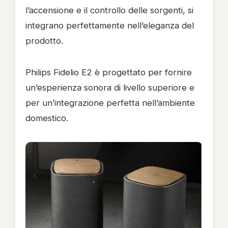
l’accensione e il controllo delle sorgenti, si
integrano perfettamente nell’eleganza del
prodotto.
Philips Fidelio E2 è progettato per fornire
un’esperienza sonora di livello superiore e
per un’integrazione perfetta nell’ambiente
domestico.