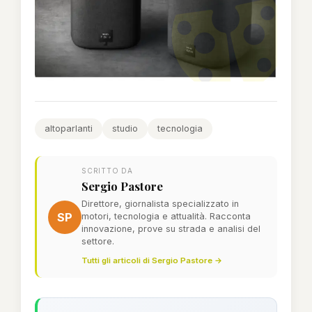
altoparlanti
studio
tecnologia
SCRITTO DA
Sergio Pastore
Direttore, giornalista specializzato in
SP
motori, tecnologia e attualità. Racconta
innovazione, prove su strada e analisi del
settore.
Tutti gli articoli di Sergio Pastore →